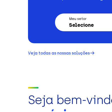
Meu setor
Selecione
Veja todas as nossas soluções
Seja bem-vind