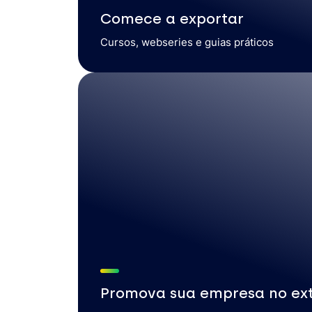
Comece a exportar
Cursos, webseries e guias práticos
Promova sua empresa no ext