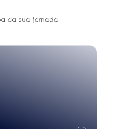
pa da sua jornada