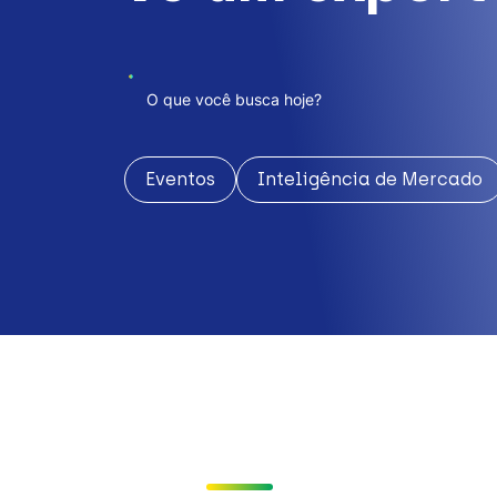
Eventos
Inteligência de Mercado