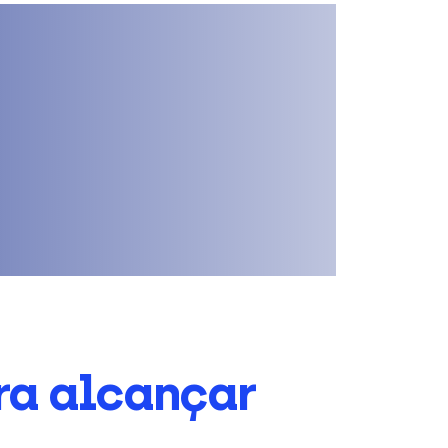
ra alcançar