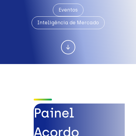
Eventos
Inteligência de Mercado
Painel
Acordo