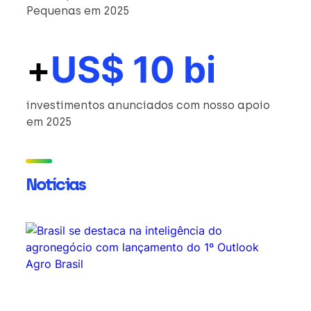
Pequenas em 2025
+
US$ 10 bi
investimentos anunciados com nosso apoio
em 2025
Notícias