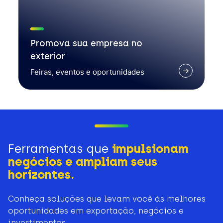
Promova sua empresa no
exterior
Feiras, eventos e oportunidades
Ferramentas que
impulsionam
negócios e ampliam seus
horizontes.
Conheça soluções que levam você às melhores
oportunidades em exportação, negócios e
investimentos.