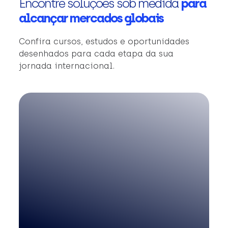
Encontre soluções sob medida
para
alcançar mercados globais
Confira cursos, estudos e oportunidades
desenhados para cada etapa da sua
jornada internacional.