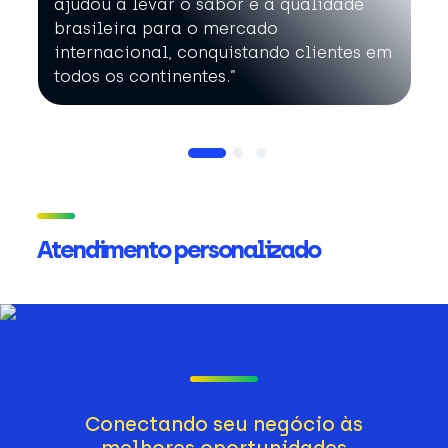
ajudou a levar o sabor e a qualidade
brasileira para o mercado
internacional, conquistando clientes em
todos os continentes.”
Atendimento personalizado
Conectando seu negócio às
melhores oportunidades