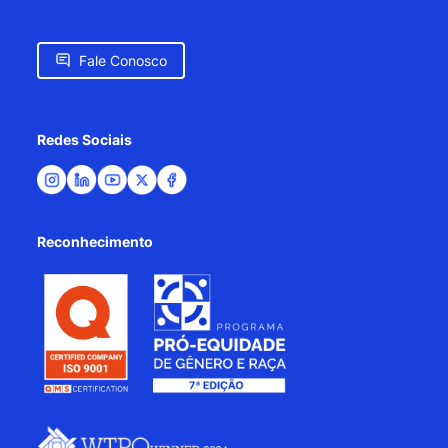
Fale Conosco
Redes Sociais
Reconhecimento