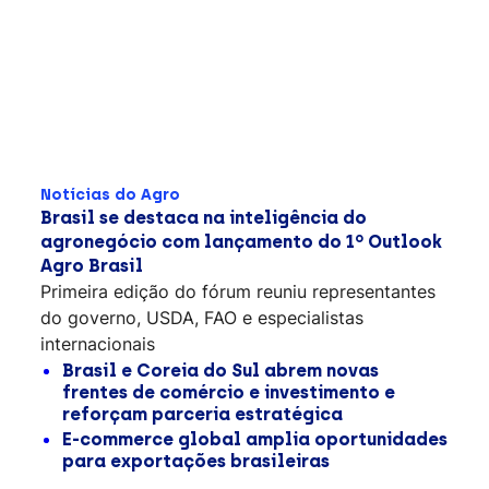
Notícias do Agro
Brasil se destaca na inteligência do
agronegócio com lançamento do 1º Outlook
Agro Brasil
Primeira edição do fórum reuniu representantes
do governo, USDA, FAO e especialistas
internacionais
Brasil e Coreia do Sul abrem novas
frentes de comércio e investimento e
reforçam parceria estratégica
E-commerce global amplia oportunidades
para exportações brasileiras