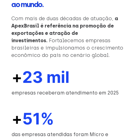
ao mundo.
Com mais de duas décadas de atuação,
a
ApexBrasil é referência na promoção de
exportações e atração de
investimentos.
Fortalecemos empresas
brasileiras e impulsionamos o crescimento
econômico do país no cenário global.
+
23 mil
empresas receberam atendimento em 2025
+
51%
das empresas atendidas foram Micro e