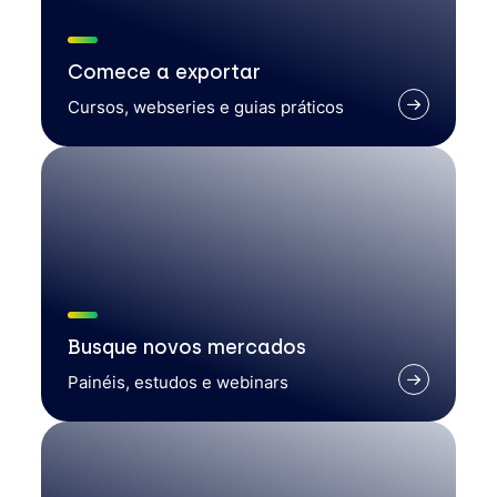
Comece a exportar
Cursos, webseries e guias práticos
Busque novos mercados
Painéis, estudos e webinars