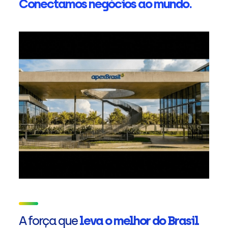
Conectamos negócios ao mundo.
A força que
leva o melhor do Brasil