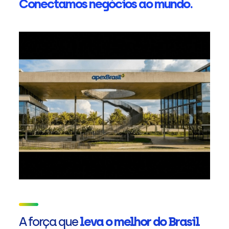
Conectamos negócios ao mundo.
A força que
leva o melhor do Brasil