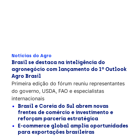
Notícias do Agro
Brasil se destaca na inteligência do
agronegócio com lançamento do 1º Outlook
Agro Brasil
Primeira edição do fórum reuniu representantes
do governo, USDA, FAO e especialistas
internacionais
Brasil e Coreia do Sul abrem novas
frentes de comércio e investimento e
reforçam parceria estratégica
E-commerce global amplia oportunidades
para exportações brasileiras