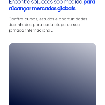
Encontre soluções sob medida
para
alcançar mercados globais
Confira cursos, estudos e oportunidades
desenhados para cada etapa da sua
jornada internacional.