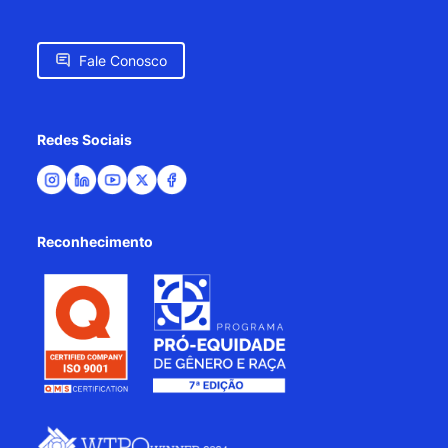
Fale Conosco
Redes Sociais
Reconhecimento