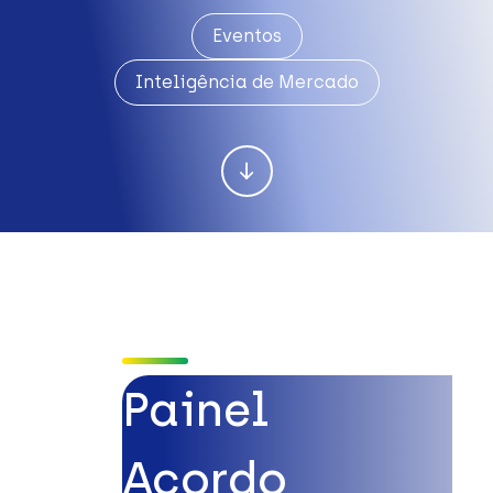
Eventos
Inteligência de Mercado
Painel
Acordo