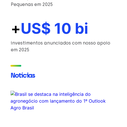
Pequenas em 2025
+
US$ 10 bi
investimentos anunciados com nosso apoio
em 2025
Notícias