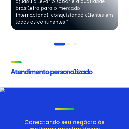
ajudou a levar o sabor e a qualidade
brasileira para o mercado
internacional, conquistando clientes em
todos os continentes.”
Atendimento personalizado
Conectando seu negócio às
melhores oportunidades