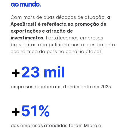
ao mundo.
Com mais de duas décadas de atuação,
a
ApexBrasil é referência na promoção de
exportações e atração de
investimentos.
Fortalecemos empresas
brasileiras e impulsionamos o crescimento
econômico do país no cenário global.
+
23 mil
empresas receberam atendimento em 2025
+
51%
das empresas atendidas foram Micro e