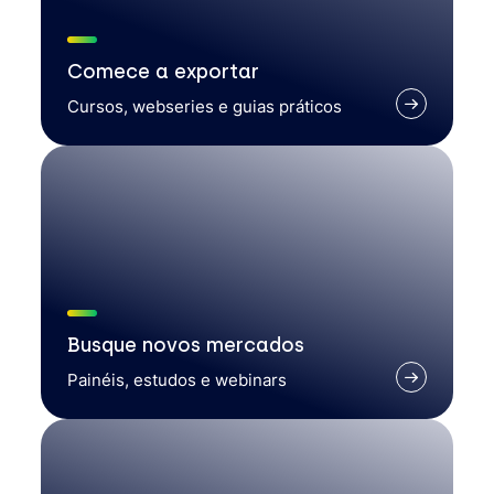
Comece a exportar
Cursos, webseries e guias práticos
Busque novos mercados
Painéis, estudos e webinars