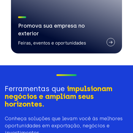
Promova sua empresa no
exterior
Feiras, eventos e oportunidades
Ferramentas que
impulsionam
negócios e ampliam seus
horizontes.
Conheça soluções que levam você às melhores
oportunidades em exportação, negócios e
investimentos.