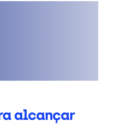
ra alcançar