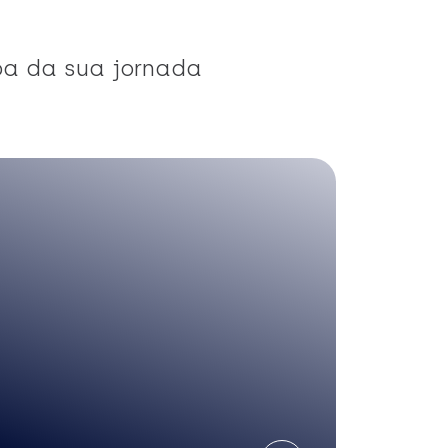
pa da sua jornada