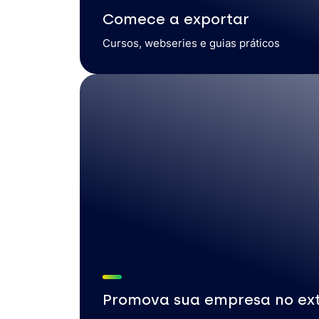
Comece a exportar
Cursos, webseries e guias práticos
Promova sua empresa no ext