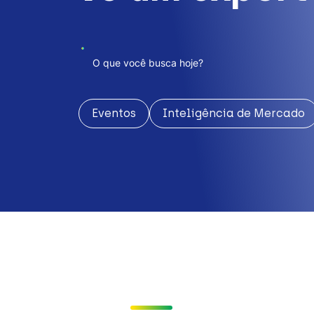
Eventos
Inteligência de Mercado