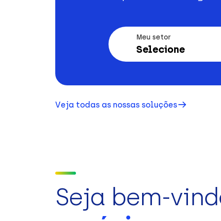
Meu setor
Selecione
Veja todas as nossas soluções
Seja bem-vind