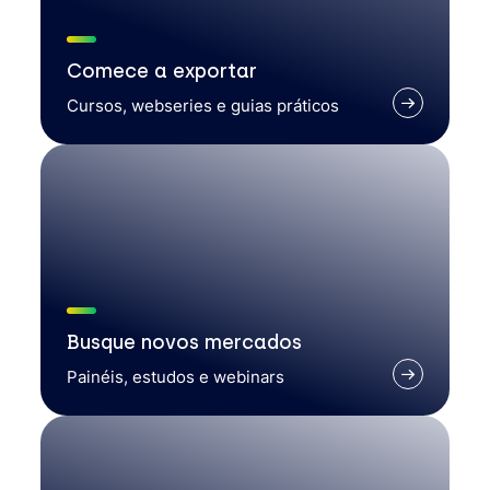
Comece a exportar
Cursos, webseries e guias práticos
Busque novos mercados
Painéis, estudos e webinars