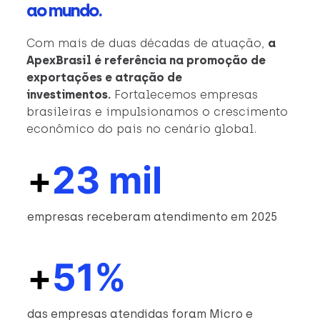
ao mundo.
Com mais de duas décadas de atuação,
a
ApexBrasil é referência na promoção de
exportações e atração de
investimentos.
Fortalecemos empresas
brasileiras e impulsionamos o crescimento
econômico do país no cenário global.
+
23 mil
empresas receberam atendimento em 2025
+
51%
das empresas atendidas foram Micro e