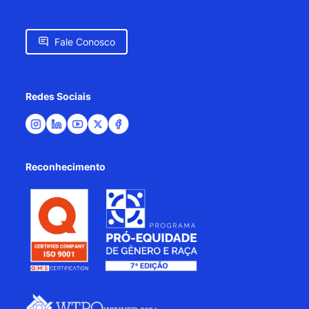
Fale Conosco
Redes Sociais
Reconhecimento