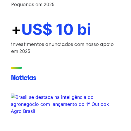
Pequenas em 2025
+
US$ 10 bi
investimentos anunciados com nosso apoio
em 2025
Notícias