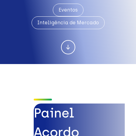
Eventos
Inteligência de Mercado
Painel
Acordo