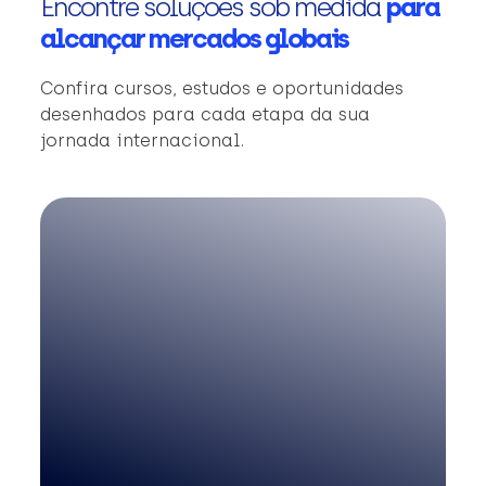
Encontre soluções sob medida
para
alcançar mercados globais
Confira cursos, estudos e oportunidades
desenhados para cada etapa da sua
jornada internacional.