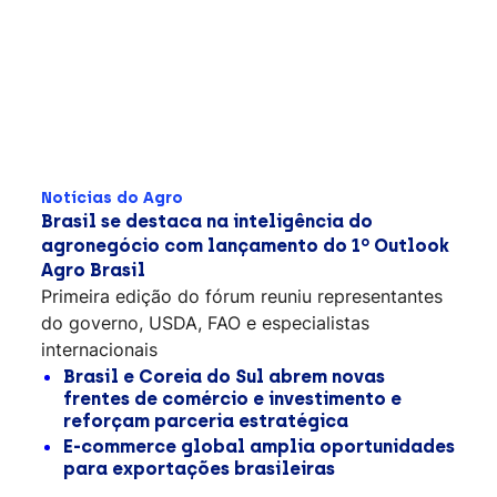
Notícias do Agro
Brasil se destaca na inteligência do
agronegócio com lançamento do 1º Outlook
Agro Brasil
Primeira edição do fórum reuniu representantes
do governo, USDA, FAO e especialistas
internacionais
Brasil e Coreia do Sul abrem novas
frentes de comércio e investimento e
reforçam parceria estratégica
E-commerce global amplia oportunidades
para exportações brasileiras