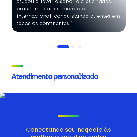
ajudou a levar o sabor e a qualidade
brasileira para o mercado
internacional, conquistando clientes em
todos os continentes.”
Atendimento personalizado
Conectando seu negócio às
melhores oportunidades