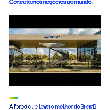
Conectamos negócios ao mundo.
A força que
leva o melhor do Brasil