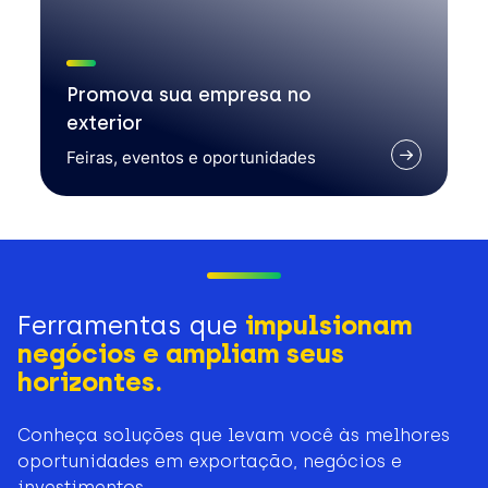
Promova sua empresa no
exterior
Feiras, eventos e oportunidades
Ferramentas que
impulsionam
negócios e ampliam seus
horizontes.
Conheça soluções que levam você às melhores
oportunidades em exportação, negócios e
investimentos.