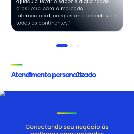
ajudou a levar o sabor e a qualidade
brasileira para o mercado
internacional, conquistando clientes em
todos os continentes.”
Atendimento personalizado
Conectando seu negócio às
melhores oportunidades