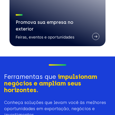
Promova sua empresa no
exterior
Feiras, eventos e oportunidades
Ferramentas que
impulsionam
negócios e ampliam seus
horizontes.
Conheça soluções que levam você às melhores
oportunidades em exportação, negócios e
investimentos.