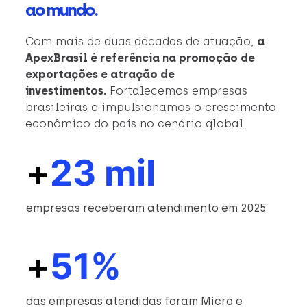
ao mundo.
Com mais de duas décadas de atuação,
a
ApexBrasil é referência na promoção de
exportações e atração de
investimentos.
Fortalecemos empresas
brasileiras e impulsionamos o crescimento
econômico do país no cenário global.
+
23 mil
empresas receberam atendimento em 2025
+
51%
das empresas atendidas foram Micro e