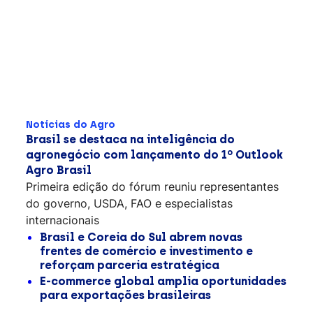
Notícias do Agro
Brasil se destaca na inteligência do
agronegócio com lançamento do 1º Outlook
Agro Brasil
Primeira edição do fórum reuniu representantes
do governo, USDA, FAO e especialistas
internacionais
Brasil e Coreia do Sul abrem novas
frentes de comércio e investimento e
reforçam parceria estratégica
E-commerce global amplia oportunidades
para exportações brasileiras