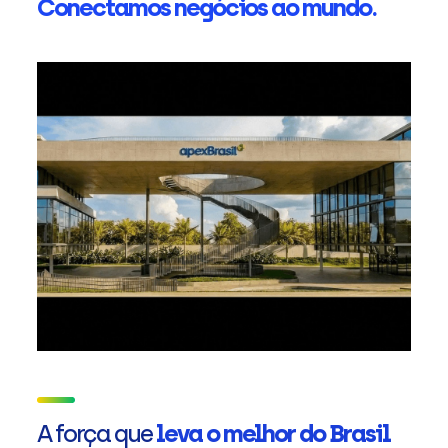
Conectamos negócios ao mundo.
A força que
leva o melhor do Brasil