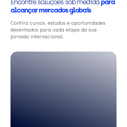
Encontre soluções sob medida
para
alcançar mercados globais
Confira cursos, estudos e oportunidades
desenhados para cada etapa da sua
jornada internacional.