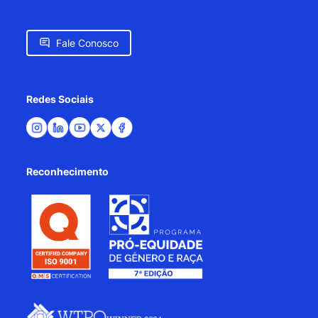
Fale Conosco
Redes Sociais
Reconhecimento