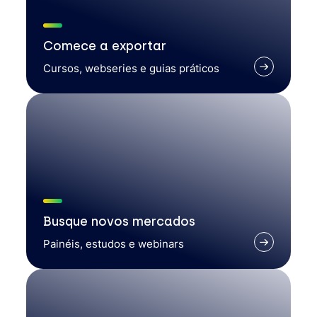
Comece a exportar
Cursos, webseries e guias práticos
Busque novos mercados
Painéis, estudos e webinars