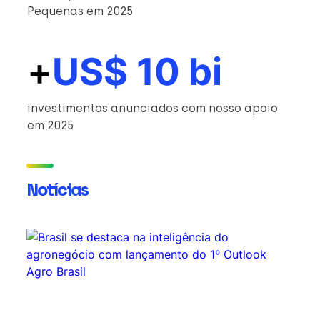
Pequenas em 2025
+
US$ 10 bi
investimentos anunciados com nosso apoio
em 2025
Notícias