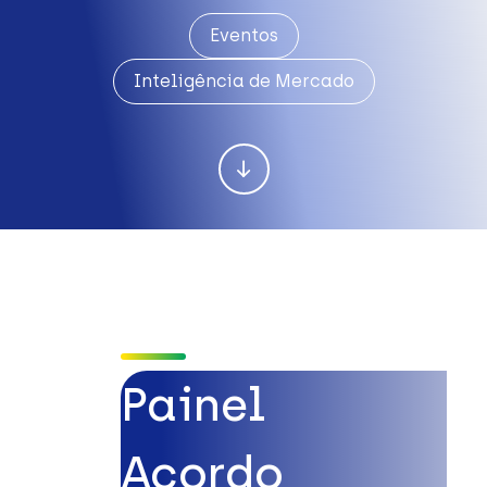
Eventos
Inteligência de Mercado
Painel
Acordo