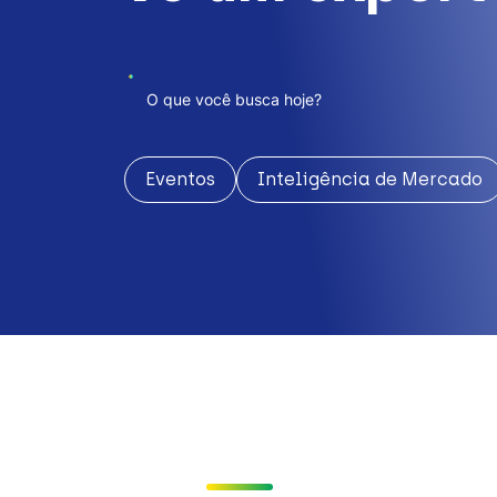
Eventos
Inteligência de Mercado