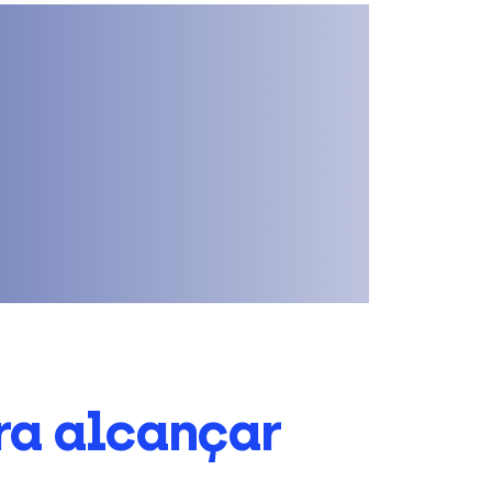
ra alcançar