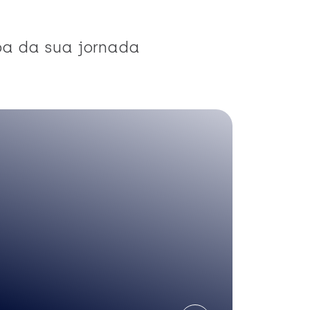
pa da sua jornada