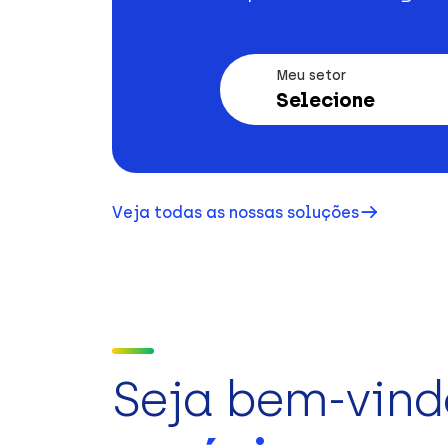
Meu setor
Selecione
Veja todas as nossas soluções
Seja bem-vind