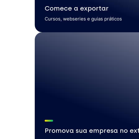
Comece a exportar
Cursos, webseries e guias práticos
Promova sua empresa no ext