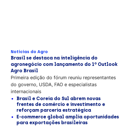
Notícias do Agro
Brasil se destaca na inteligência do
agronegócio com lançamento do 1º Outlook
Agro Brasil
Primeira edição do fórum reuniu representantes
do governo, USDA, FAO e especialistas
internacionais
Brasil e Coreia do Sul abrem novas
frentes de comércio e investimento e
reforçam parceria estratégica
E-commerce global amplia oportunidades
para exportações brasileiras