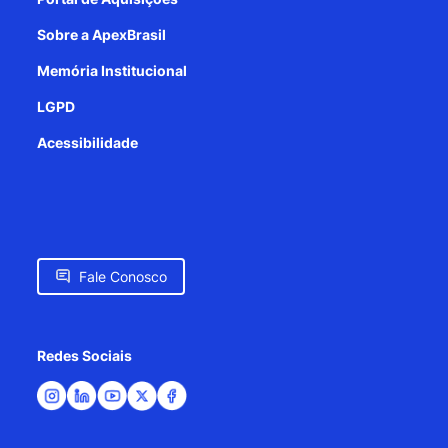
Sobre a ApexBrasil
Memória Institucional
LGPD
Acessibilidade
Fale Conosco
Redes Sociais