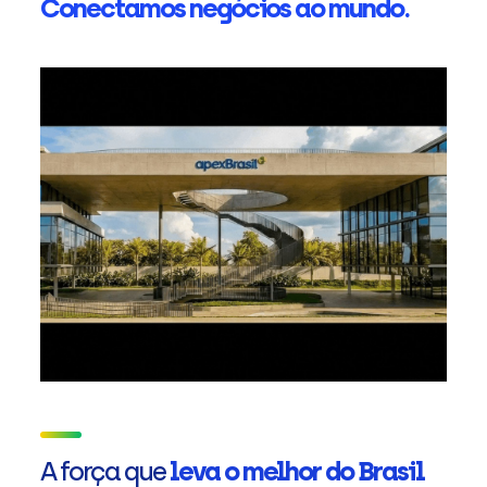
Conectamos negócios ao mundo.
A força que
leva o melhor do Brasil