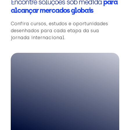
Encontre soluções sob medida
para
alcançar mercados globais
Confira cursos, estudos e oportunidades
desenhados para cada etapa da sua
jornada internacional.