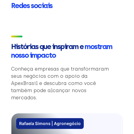
Redes sociais
Histórias que inspiram e
mostram
nosso impacto
Conheça empresas que transformaram
seus negócios com o apoio da
ApexBrasil e descubra como você
também pode alcançar novos
mercados.
Rafaela Simons | Agronegócio