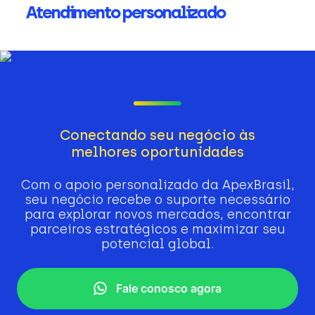
Atendimento personalizado
Conectando seu negócio às
melhores oportunidades
Com o apoio personalizado da ApexBrasil,
seu negócio recebe o suporte necessário
para explorar novos mercados, encontrar
parceiros estratégicos e maximizar seu
potencial global.
Fale conosco agora