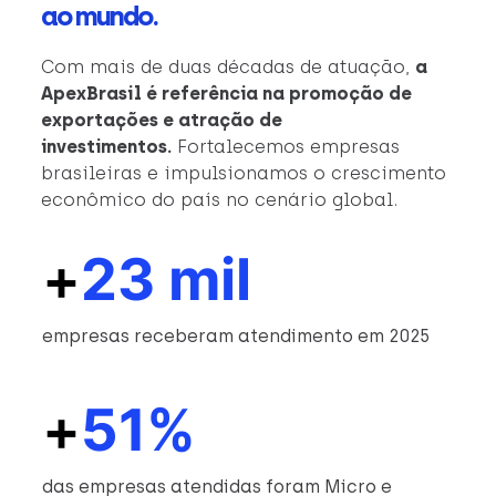
ao mundo.
Com mais de duas décadas de atuação,
a
ApexBrasil é referência na promoção de
exportações e atração de
investimentos.
Fortalecemos empresas
brasileiras e impulsionamos o crescimento
econômico do país no cenário global.
+
23 mil
empresas receberam atendimento em 2025
+
51%
das empresas atendidas foram Micro e