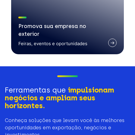
Promova sua empresa no
exterior
Feiras, eventos e oportunidades
Ferramentas que
impulsionam
negócios e ampliam seus
horizontes.
Conheça soluções que levam você às melhores
oportunidades em exportação, negócios e
investimentos.