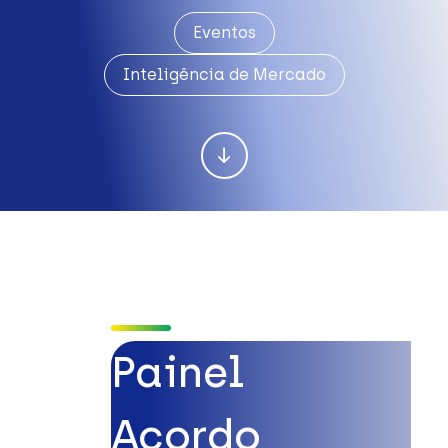
Eventos
Inteligência de Mercado
Painel
Acordo