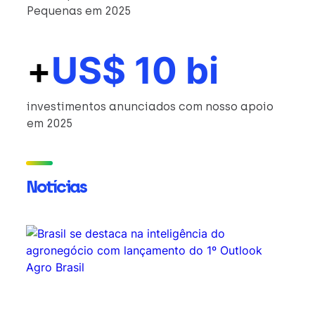
Pequenas em 2025
+
US$ 10 bi
investimentos anunciados com nosso apoio
em 2025
Notícias