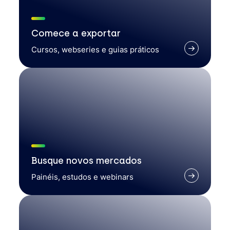
Comece a exportar
Cursos, webseries e guias práticos
Busque novos mercados
Painéis, estudos e webinars