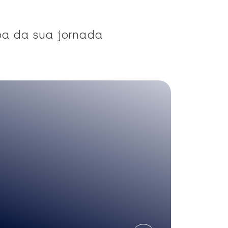
pa da sua jornada