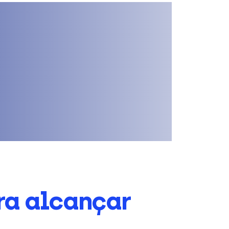
ra alcançar