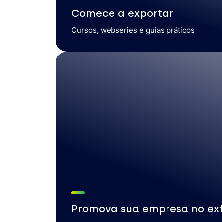
Comece a exportar
Cursos, webseries e guias práticos
Promova sua empresa no ext