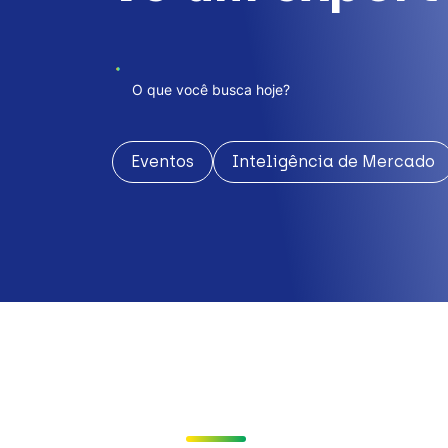
Eventos
Inteligência de Mercado