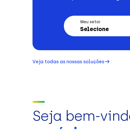
Meu setor
Selecione
Veja todas as nossas soluções
Seja bem-vind