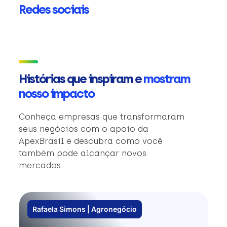
Redes sociais
Histórias que inspiram e
mostram
nosso impacto
Conheça empresas que transformaram
seus negócios com o apoio da
ApexBrasil e descubra como você
também pode alcançar novos
mercados.
Rafaela Simons | Agronegócio