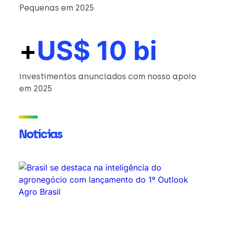
Pequenas em 2025
+
US$ 10 bi
investimentos anunciados com nosso apoio
em 2025
Notícias