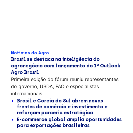
Notícias do Agro
Brasil se destaca na inteligência do
agronegócio com lançamento do 1º Outlook
Agro Brasil
Primeira edição do fórum reuniu representantes
do governo, USDA, FAO e especialistas
internacionais
Brasil e Coreia do Sul abrem novas
frentes de comércio e investimento e
reforçam parceria estratégica
E-commerce global amplia oportunidades
para exportações brasileiras