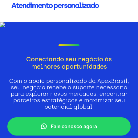
Atendimento personalizado
Conectando seu negócio às
melhores oportunidades
Com o apoio personalizado da ApexBrasil,
seu negócio recebe o suporte necessário
para explorar novos mercados, encontrar
parceiros estratégicos e maximizar seu
potencial global.
Fale conosco agora