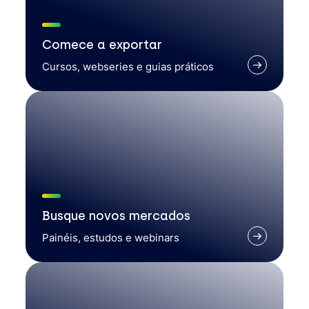
Comece a exportar
Cursos, webseries e guias práticos
Busque novos mercados
Painéis, estudos e webinars