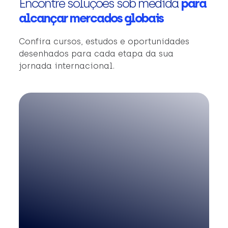
Encontre soluções sob medida
para
alcançar mercados globais
Confira cursos, estudos e oportunidades
desenhados para cada etapa da sua
jornada internacional.