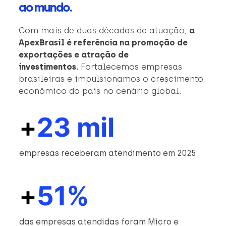
ao mundo.
Com mais de duas décadas de atuação,
a
ApexBrasil é referência na promoção de
exportações e atração de
investimentos.
Fortalecemos empresas
brasileiras e impulsionamos o crescimento
econômico do país no cenário global.
+
23 mil
empresas receberam atendimento em 2025
+
51%
das empresas atendidas foram Micro e