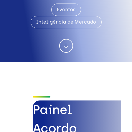
Eventos
Inteligência de Mercado
Painel
Acordo