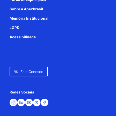
Sobre a ApexBrasil
Memória Institucional
LGPD
Acessibilidade
Fale Conosco
Redes Sociais