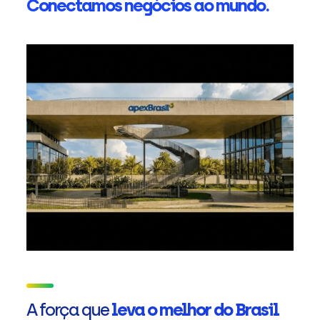
Conectamos negócios ao mundo.
A força que
leva o melhor do Brasil