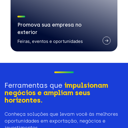
Promova sua empresa no
exterior
Feiras, eventos e oportunidades
Ferramentas que
impulsionam
negócios e ampliam seus
horizontes.
Conheça soluções que levam você às melhores
oportunidades em exportação, negócios e
investimentos.