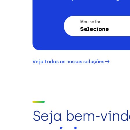
Meu setor
Selecione
Veja todas as nossas soluções
Seja bem-vind