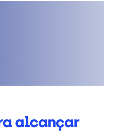
ra alcançar