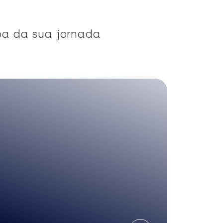
pa da sua jornada