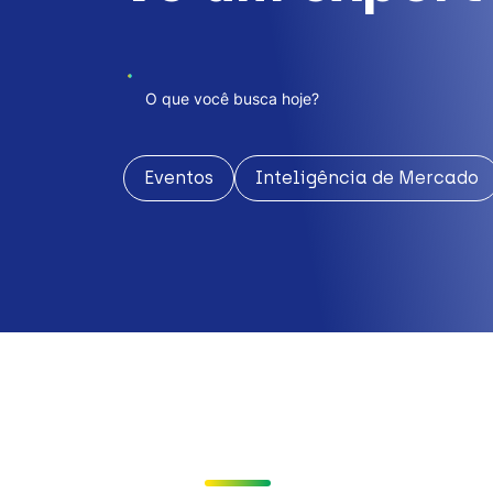
Eventos
Inteligência de Mercado