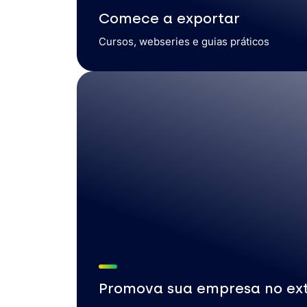
Comece a exportar
Cursos, webseries e guias práticos
Promova sua empresa no ext