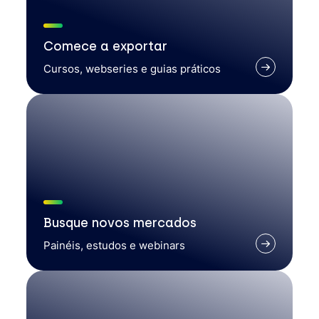
Comece a exportar
Cursos, webseries e guias práticos
Busque novos mercados
Painéis, estudos e webinars