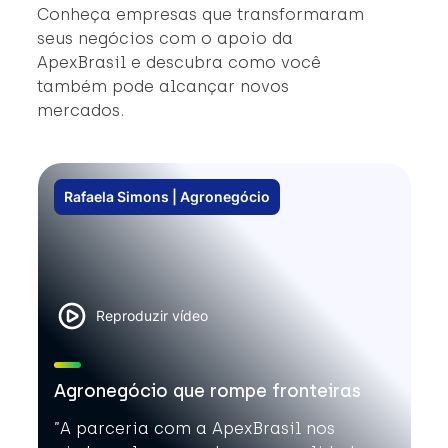
Conheça empresas que transformaram
seus negócios com o apoio da
ApexBrasil e descubra como você
também pode alcançar novos
mercados.
Rafaela Simons | Agronegócio
Reproduzir vídeo
Agronegócio que rompe fronteiras
”A parceria com a ApexBrasil nos