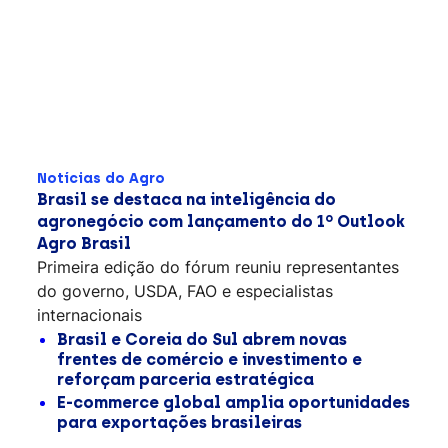
Notícias do Agro
Brasil se destaca na inteligência do
agronegócio com lançamento do 1º Outlook
Agro Brasil
Primeira edição do fórum reuniu representantes
do governo, USDA, FAO e especialistas
internacionais
Brasil e Coreia do Sul abrem novas
frentes de comércio e investimento e
reforçam parceria estratégica
E-commerce global amplia oportunidades
para exportações brasileiras