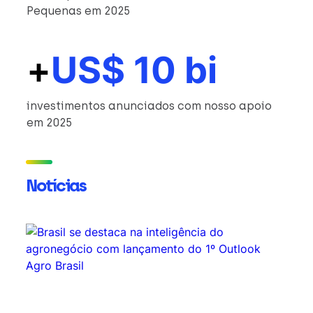
Pequenas em 2025
+
US$ 10 bi
investimentos anunciados com nosso apoio
em 2025
Notícias