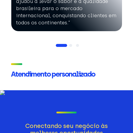
ajudou a levar o sabor e a qualidade
brasileira para o mercado
internacional, conquistando clientes em
todos os continentes.”
Atendimento personalizado
Conectando seu negócio às
melhores oportunidades