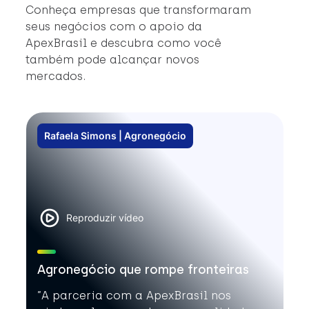
Conheça empresas que transformaram
seus negócios com o apoio da
ApexBrasil e descubra como você
também pode alcançar novos
mercados.
Rafaela Simons | Agronegócio
Reproduzir vídeo
Agronegócio que rompe fronteiras
”A parceria com a ApexBrasil nos