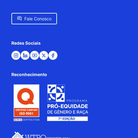
Fale Conosco
Redes Sociais
Reconhecimento