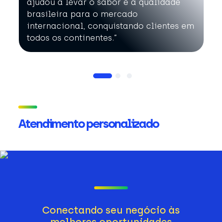
ajudou a levar o sabor e a qualidade
brasileira para o mercado
internacional, conquistando clientes em
todos os continentes.”
Atendimento personalizado
Conectando seu negócio às
melhores oportunidades