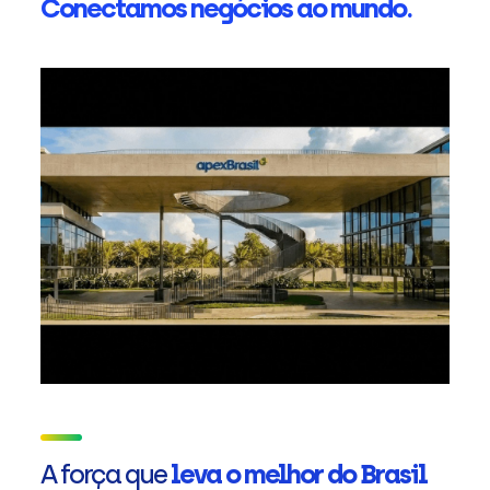
Conectamos negócios ao mundo.
A força que
leva o melhor do Brasil