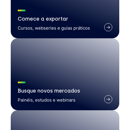
Comece a exportar
Cursos, webseries e guias práticos
Busque novos mercados
Painéis, estudos e webinars