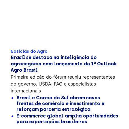
Notícias do Agro
Brasil se destaca na inteligência do
agronegócio com lançamento do 1º Outlook
Agro Brasil
Primeira edição do fórum reuniu representantes
do governo, USDA, FAO e especialistas
internacionais
Brasil e Coreia do Sul abrem novas
frentes de comércio e investimento e
reforçam parceria estratégica
E-commerce global amplia oportunidades
para exportações brasileiras