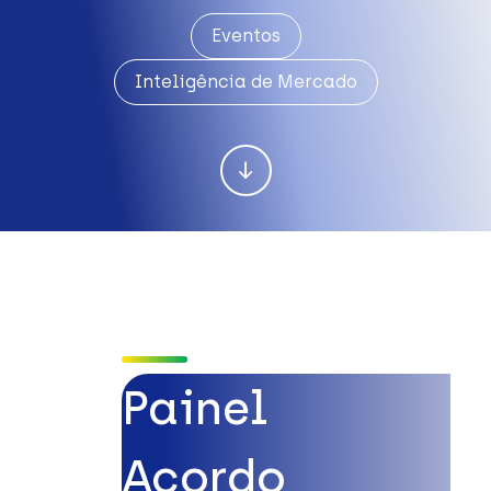
Eventos
Inteligência de Mercado
Painel
Acordo