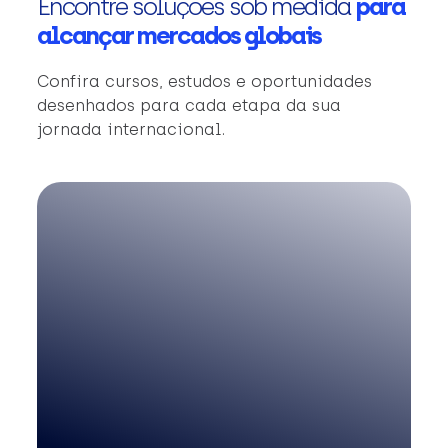
Encontre soluções sob medida
para
alcançar mercados globais
Confira cursos, estudos e oportunidades
desenhados para cada etapa da sua
jornada internacional.