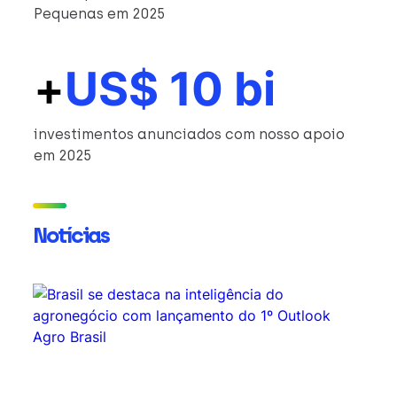
Pequenas em 2025
+
US$ 10 bi
investimentos anunciados com nosso apoio
em 2025
Notícias