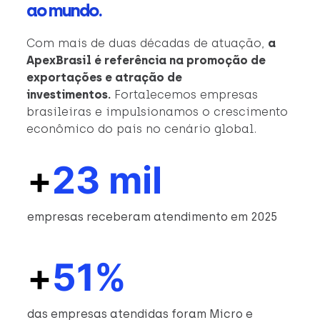
ao mundo.
Com mais de duas décadas de atuação,
a
ApexBrasil é referência na promoção de
exportações e atração de
investimentos.
Fortalecemos empresas
brasileiras e impulsionamos o crescimento
econômico do país no cenário global.
+
23 mil
empresas receberam atendimento em 2025
+
51%
das empresas atendidas foram Micro e