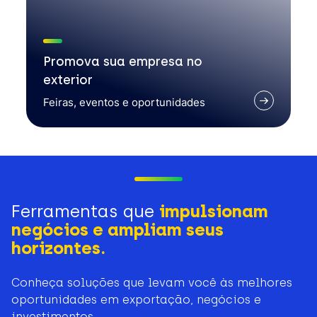
Promova sua empresa no
exterior
Feiras, eventos e oportunidades
Ferramentas que
impulsionam
negócios e ampliam seus
horizontes.
Conheça soluções que levam você às melhores
oportunidades em exportação, negócios e
investimentos.