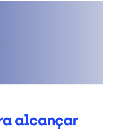
ra alcançar