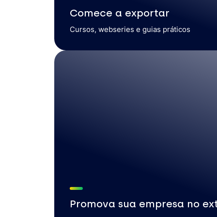
Comece a exportar
Cursos, webseries e guias práticos
Promova sua empresa no ext