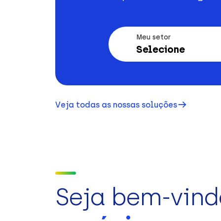
Meu setor
Selecione
Veja todas as nossas soluções
Seja bem-vind