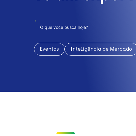
Eventos
Inteligência de Mercado