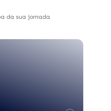
pa da sua jornada