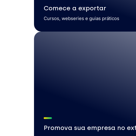
Comece a exportar
Cursos, webseries e guias práticos
Promova sua empresa no ext