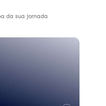
pa da sua jornada