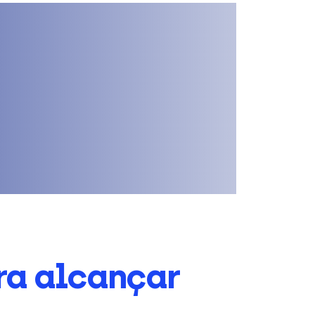
ra alcançar