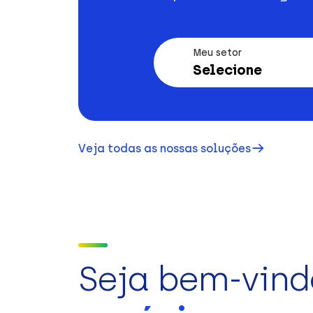
Meu setor
Selecione
Veja todas as nossas soluções
Seja bem-vind