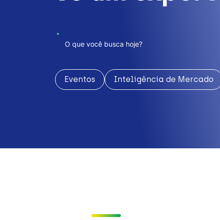
Eventos
Inteligência de Mercado