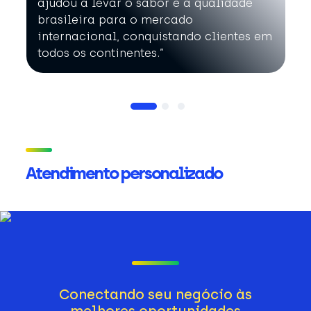
ajudou a levar o sabor e a qualidade
brasileira para o mercado
internacional, conquistando clientes em
todos os continentes.”
Atendimento personalizado
Conectando seu negócio às
melhores oportunidades