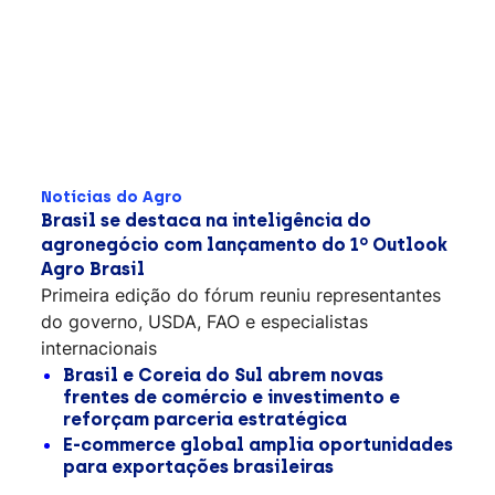
Notícias do Agro
Brasil se destaca na inteligência do
agronegócio com lançamento do 1º Outlook
Agro Brasil
Primeira edição do fórum reuniu representantes
do governo, USDA, FAO e especialistas
internacionais
Brasil e Coreia do Sul abrem novas
frentes de comércio e investimento e
reforçam parceria estratégica
E-commerce global amplia oportunidades
para exportações brasileiras