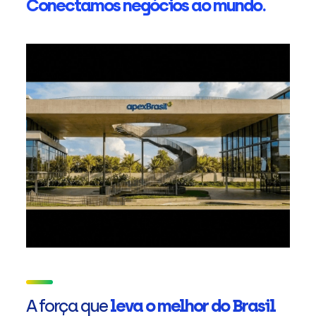
Conectamos negócios ao mundo.
A força que
leva o melhor do Brasil