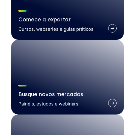
Comece a exportar
Cursos, webseries e guias práticos
Busque novos mercados
Painéis, estudos e webinars