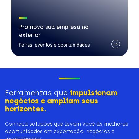
Promova sua empresa no
exterior
Feiras, eventos e oportunidades
Ferramentas que
impulsionam
negócios e ampliam seus
horizontes.
Conheça soluções que levam você às melhores
oportunidades em exportação, negócios e
investimentos.