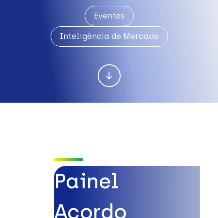
Eventos
Inteligência de Mercado
Painel
Acordo