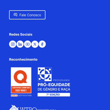
Fale Conosco
Redes Sociais
Reconhecimento