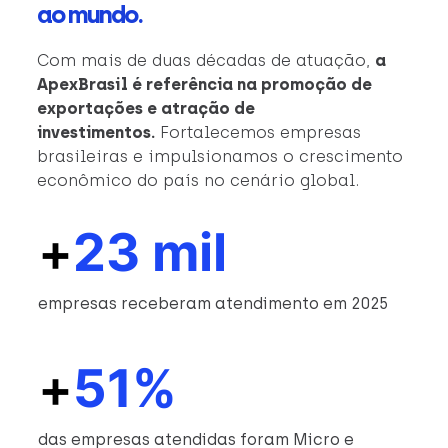
ao mundo.
Com mais de duas décadas de atuação,
a
ApexBrasil é referência na promoção de
exportações e atração de
investimentos.
Fortalecemos empresas
brasileiras e impulsionamos o crescimento
econômico do país no cenário global.
+
23 mil
empresas receberam atendimento em 2025
+
51%
das empresas atendidas foram Micro e