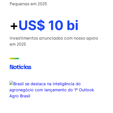
Pequenas em 2025
+
US$ 10 bi
investimentos anunciados com nosso apoio
em 2025
Notícias