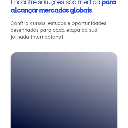
Encontre soluções sob medida
para
alcançar mercados globais
Confira cursos, estudos e oportunidades
desenhados para cada etapa da sua
jornada internacional.