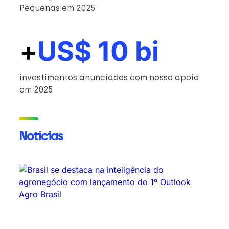
Pequenas em 2025
+
US$ 10 bi
investimentos anunciados com nosso apoio
em 2025
Notícias