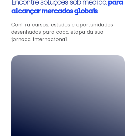
Encontre soluções sob medida
para
alcançar mercados globais
Confira cursos, estudos e oportunidades
desenhados para cada etapa da sua
jornada internacional.