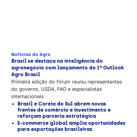
Notícias do Agro
Brasil se destaca na inteligência do
agronegócio com lançamento do 1º Outlook
Agro Brasil
Primeira edição do fórum reuniu representantes
do governo, USDA, FAO e especialistas
internacionais
Brasil e Coreia do Sul abrem novas
frentes de comércio e investimento e
reforçam parceria estratégica
E-commerce global amplia oportunidades
para exportações brasileiras