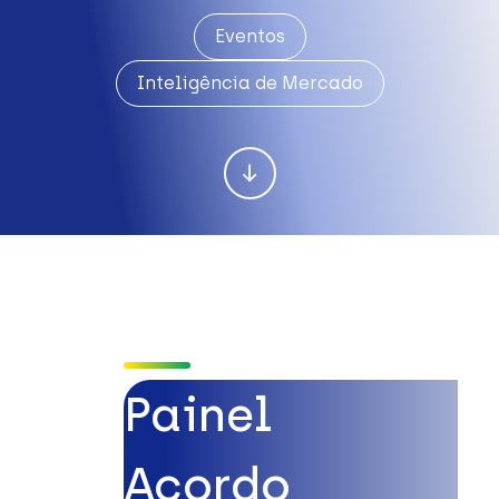
Eventos
Inteligência de Mercado
Painel
Acordo