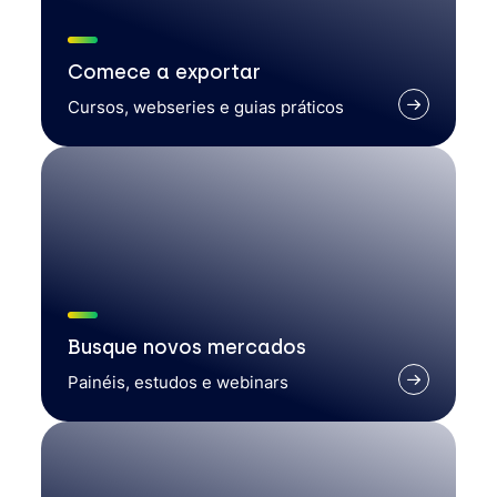
Comece a exportar
Cursos, webseries e guias práticos
Busque novos mercados
Painéis, estudos e webinars