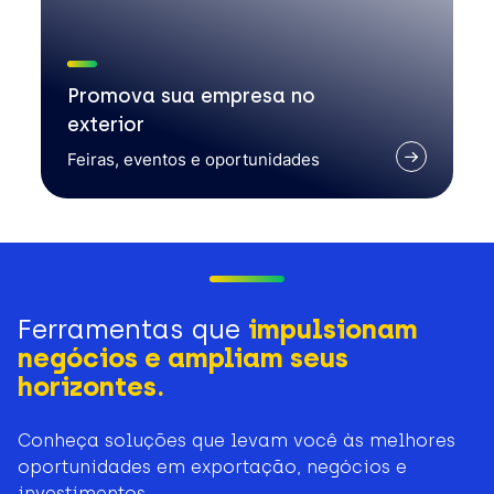
Promova sua empresa no
exterior
Feiras, eventos e oportunidades
Ferramentas que
impulsionam
negócios e ampliam seus
horizontes.
Conheça soluções que levam você às melhores
oportunidades em exportação, negócios e
investimentos.