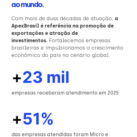
ao mundo.
Com mais de duas décadas de atuação,
a
ApexBrasil é referência na promoção de
exportações e atração de
investimentos.
Fortalecemos empresas
brasileiras e impulsionamos o crescimento
econômico do país no cenário global.
+
23 mil
empresas receberam atendimento em 2025
+
51%
das empresas atendidas foram Micro e