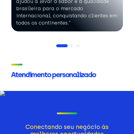
ajudou a levar o sabor e a qualidade
brasileira para o mercado
internacional, conquistando clientes em
todos os continentes.”
Atendimento personalizado
Conectando seu negócio às
melhores oportunidades