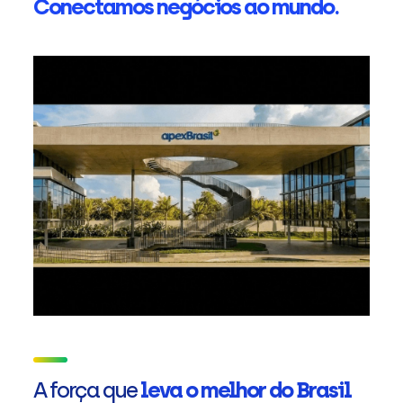
Conectamos negócios ao mundo.
A força que
leva o melhor do Brasil