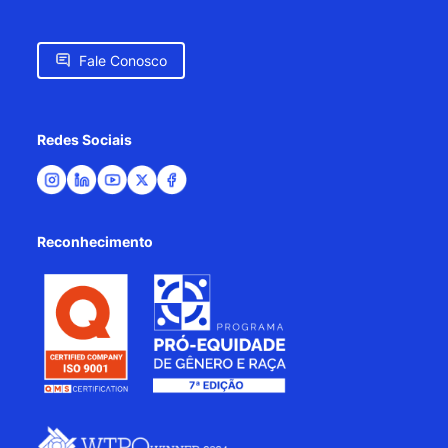
Fale Conosco
Redes Sociais
Reconhecimento