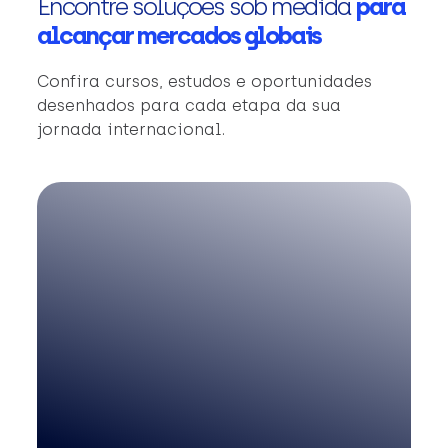
Encontre soluções sob medida
para
alcançar mercados globais
Confira cursos, estudos e oportunidades
desenhados para cada etapa da sua
jornada internacional.