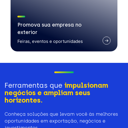
Promova sua empresa no
exterior
Feiras, eventos e oportunidades
Ferramentas que
impulsionam
negócios e ampliam seus
horizontes.
Conheça soluções que levam você às melhores
oportunidades em exportação, negócios e
investimentos.