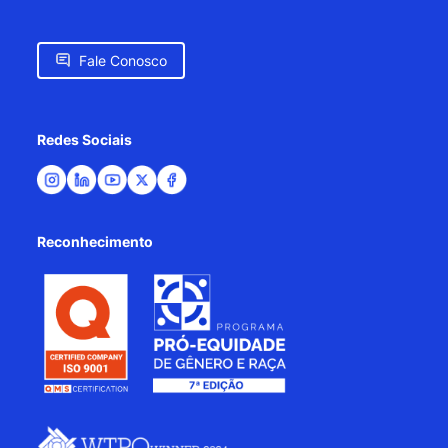
Fale Conosco
Redes Sociais
Reconhecimento