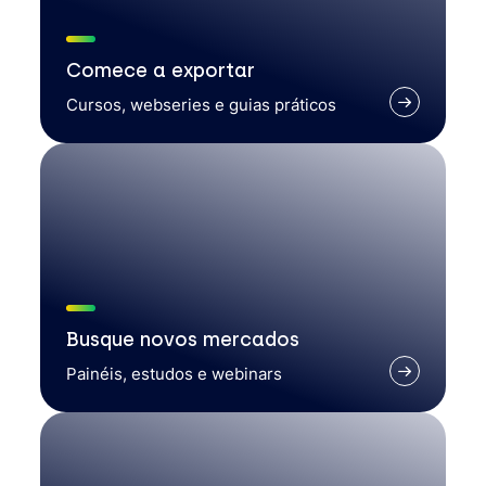
Comece a exportar
Cursos, webseries e guias práticos
Busque novos mercados
Painéis, estudos e webinars