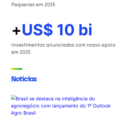
Pequenas em 2025
+
US$ 10 bi
investimentos anunciados com nosso apoio
em 2025
Notícias