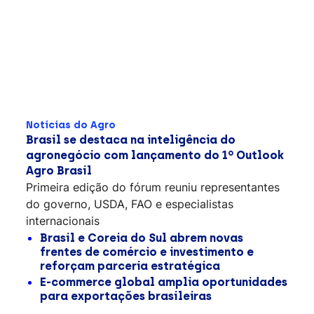
Notícias do Agro
Brasil se destaca na inteligência do
agronegócio com lançamento do 1º Outlook
Agro Brasil
Primeira edição do fórum reuniu representantes
do governo, USDA, FAO e especialistas
internacionais
Brasil e Coreia do Sul abrem novas
frentes de comércio e investimento e
reforçam parceria estratégica
E-commerce global amplia oportunidades
para exportações brasileiras