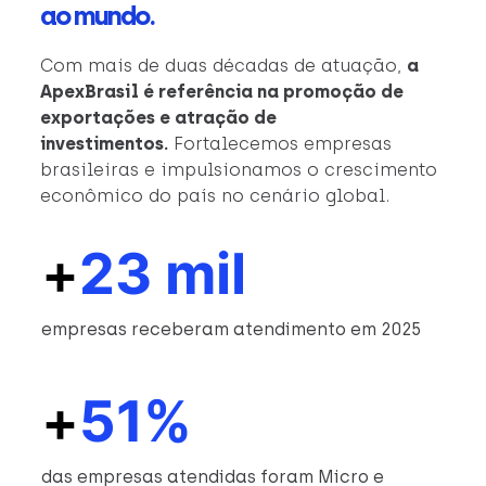
ao mundo.
Com mais de duas décadas de atuação,
a
ApexBrasil é referência na promoção de
exportações e atração de
investimentos.
Fortalecemos empresas
brasileiras e impulsionamos o crescimento
econômico do país no cenário global.
+
23 mil
empresas receberam atendimento em 2025
+
51%
das empresas atendidas foram Micro e