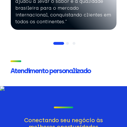
ajudou a levar o sabor e a qualidade
brasileira para o mercado
internacional, conquistando clientes em
todos os continentes.”
Atendimento personalizado
Conectando seu negócio às
melhores oportunidades