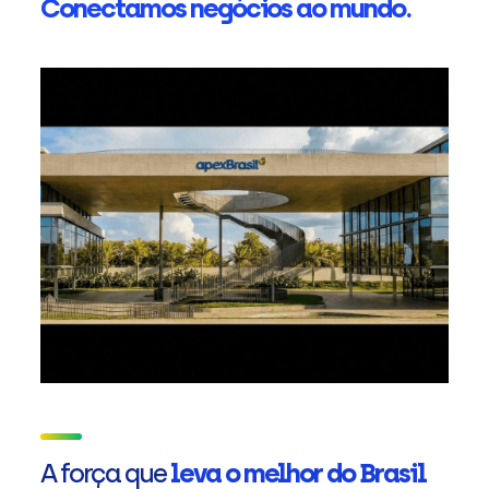
Conectamos negócios ao mundo.
A força que
leva o melhor do Brasil