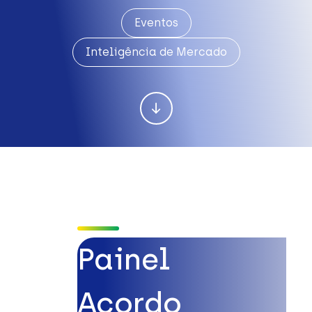
Eventos
Inteligência de Mercado
Painel
Acordo