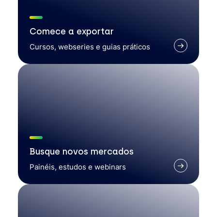
Comece a exportar
Cursos, webseries e guias práticos
Busque novos mercados
Painéis, estudos e webinars