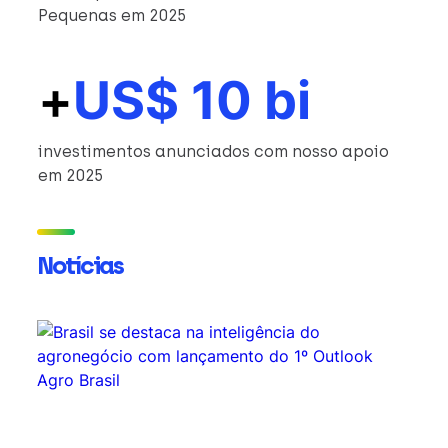
Pequenas em 2025
+
US$ 10 bi
investimentos anunciados com nosso apoio
em 2025
Notícias