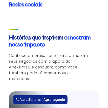
Redes sociais
Histórias que inspiram e
mostram
nosso impacto
Conheça empresas que transformaram
seus negócios com o apoio da
ApexBrasil e descubra como você
também pode alcançar novos
mercados.
Rafaela Simons | Agronegócio