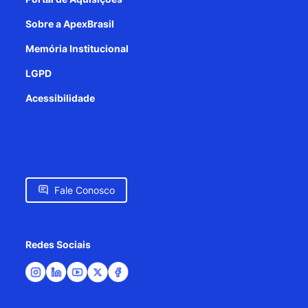
Sobre a ApexBrasil
Memória Institucional
LGPD
Acessibilidade
Fale Conosco
Redes Sociais