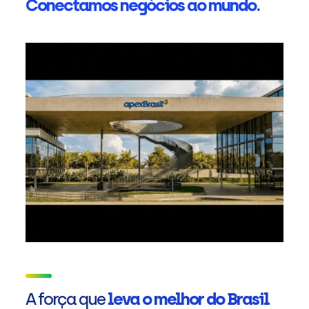
Conectamos negócios ao mundo.
A força que
leva o melhor do Brasil