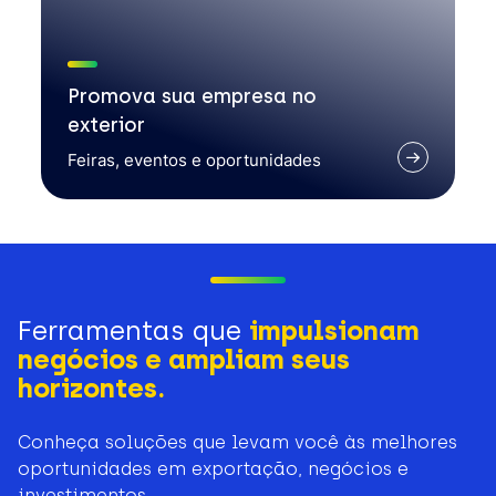
Promova sua empresa no
exterior
Feiras, eventos e oportunidades
Ferramentas que
impulsionam
negócios e ampliam seus
horizontes.
Conheça soluções que levam você às melhores
oportunidades em exportação, negócios e
investimentos.