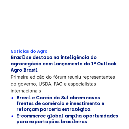
Notícias do Agro
Brasil se destaca na inteligência do
agronegócio com lançamento do 1º Outlook
Agro Brasil
Primeira edição do fórum reuniu representantes
do governo, USDA, FAO e especialistas
internacionais
Brasil e Coreia do Sul abrem novas
frentes de comércio e investimento e
reforçam parceria estratégica
E-commerce global amplia oportunidades
para exportações brasileiras