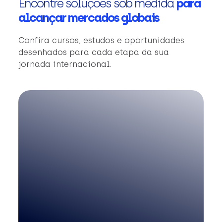
Encontre soluções sob medida
para
alcançar mercados globais
Confira cursos, estudos e oportunidades
desenhados para cada etapa da sua
jornada internacional.