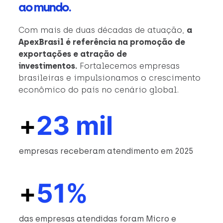
ao mundo.
Com mais de duas décadas de atuação,
a
ApexBrasil é referência na promoção de
exportações e atração de
investimentos.
Fortalecemos empresas
brasileiras e impulsionamos o crescimento
econômico do país no cenário global.
+
23 mil
empresas receberam atendimento em 2025
+
51%
das empresas atendidas foram Micro e