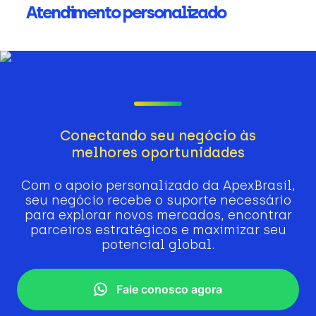
Atendimento personalizado
Conectando seu negócio às
melhores oportunidades
Com o apoio personalizado da ApexBrasil,
seu negócio recebe o suporte necessário
para explorar novos mercados, encontrar
parceiros estratégicos e maximizar seu
potencial global.
Fale conosco agora