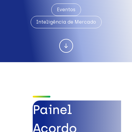
Eventos
Inteligência de Mercado
Painel
Acordo