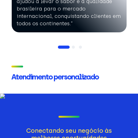
ajudou a levar o sabor e a qualidade
brasileira para o mercado
internacional, conquistando clientes em
todos os continentes.”
Atendimento personalizado
Conectando seu negócio às
melhores oportunidades