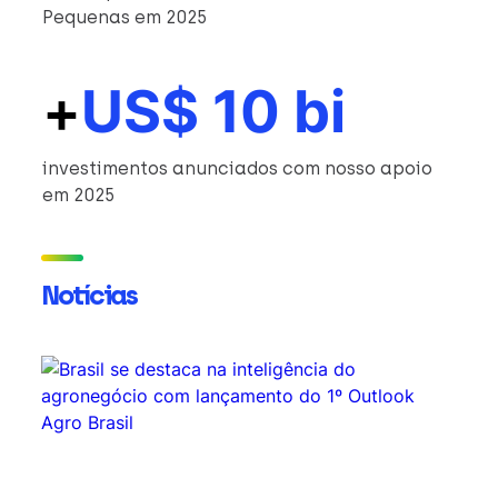
Pequenas em 2025
+
US$ 10 bi
investimentos anunciados com nosso apoio
em 2025
Notícias