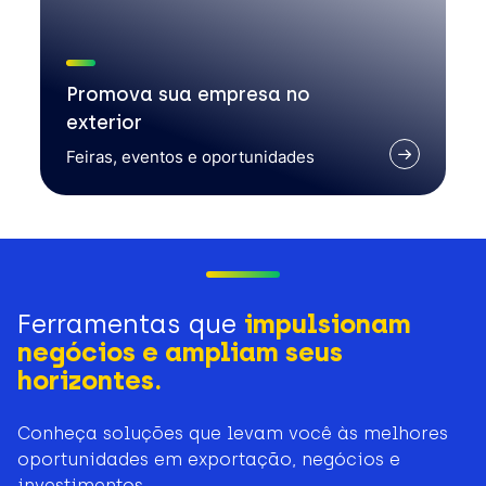
Promova sua empresa no
exterior
Feiras, eventos e oportunidades
Ferramentas que
impulsionam
negócios e ampliam seus
horizontes.
Conheça soluções que levam você às melhores
oportunidades em exportação, negócios e
investimentos.