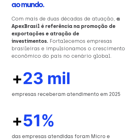
ao mundo.
Com mais de duas décadas de atuação,
a
ApexBrasil é referência na promoção de
exportações e atração de
investimentos.
Fortalecemos empresas
brasileiras e impulsionamos o crescimento
econômico do país no cenário global.
+
23 mil
empresas receberam atendimento em 2025
+
51%
das empresas atendidas foram Micro e