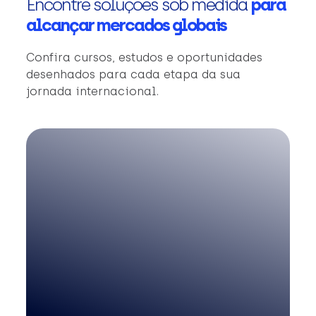
Encontre soluções sob medida
para
alcançar mercados globais
Confira cursos, estudos e oportunidades
desenhados para cada etapa da sua
jornada internacional.