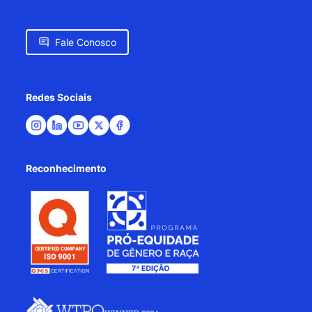
Fale Conosco
Redes Sociais
Reconhecimento