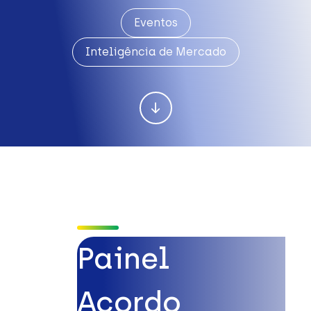
Eventos
Inteligência de Mercado
Painel
Acordo