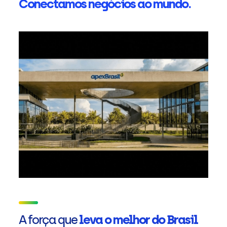
Conectamos negócios ao mundo.
A força que
leva o melhor do Brasil