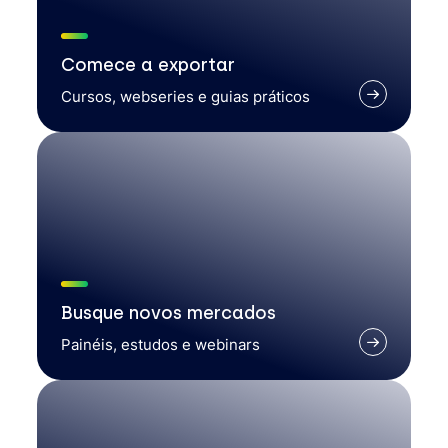
Comece a exportar
Cursos, webseries e guias práticos
Busque novos mercados
Painéis, estudos e webinars