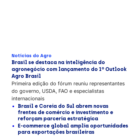
Notícias do Agro
Brasil se destaca na inteligência do
agronegócio com lançamento do 1º Outlook
Agro Brasil
Primeira edição do fórum reuniu representantes
do governo, USDA, FAO e especialistas
internacionais
Brasil e Coreia do Sul abrem novas
frentes de comércio e investimento e
reforçam parceria estratégica
E-commerce global amplia oportunidades
para exportações brasileiras