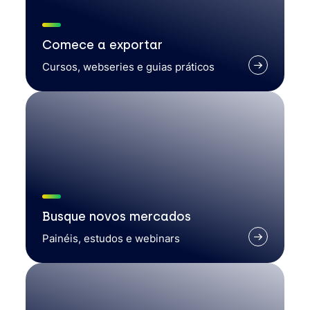
Comece a exportar
Cursos, webseries e guias práticos
Busque novos mercados
Painéis, estudos e webinars