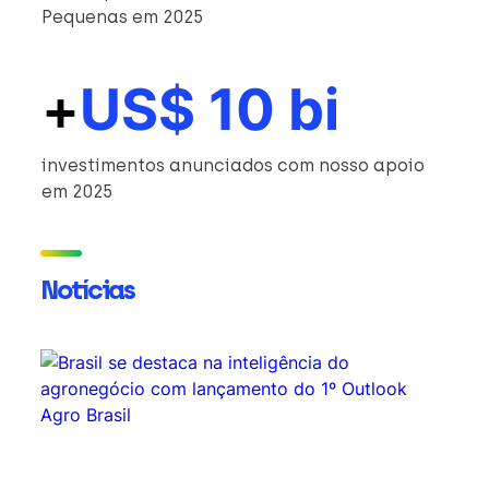
Pequenas em 2025
+
US$ 10 bi
investimentos anunciados com nosso apoio
em 2025
Notícias