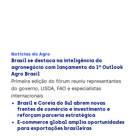
Notícias do Agro
Brasil se destaca na inteligência do
agronegócio com lançamento do 1º Outlook
Agro Brasil
Primeira edição do fórum reuniu representantes
do governo, USDA, FAO e especialistas
internacionais
Brasil e Coreia do Sul abrem novas
frentes de comércio e investimento e
reforçam parceria estratégica
E-commerce global amplia oportunidades
para exportações brasileiras