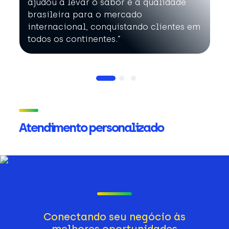
ajudou a levar o sabor e a qualidade
brasileira para o mercado
internacional, conquistando clientes em
todos os continentes.”
Atendimento personalizado
Conectando seu negócio às
melhores oportunidades