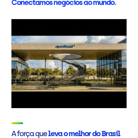
Conectamos negócios ao mundo.
A força que
leva o melhor do Brasil