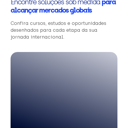
Encontre soluções sob medida
para
alcançar mercados globais
Confira cursos, estudos e oportunidades
desenhados para cada etapa da sua
jornada internacional.