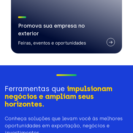
Promova sua empresa no
exterior
Feiras, eventos e oportunidades
Ferramentas que
impulsionam
negócios e ampliam seus
horizontes.
Conheça soluções que levam você às melhores
oportunidades em exportação, negócios e
investimentos.