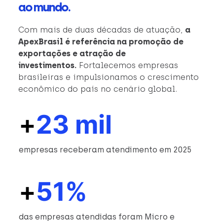
ao mundo.
Com mais de duas décadas de atuação,
a
ApexBrasil é referência na promoção de
exportações e atração de
investimentos.
Fortalecemos empresas
brasileiras e impulsionamos o crescimento
econômico do país no cenário global.
+
23 mil
empresas receberam atendimento em 2025
+
51%
das empresas atendidas foram Micro e