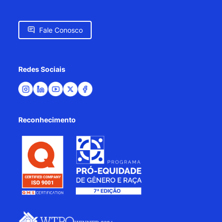
Fale Conosco
Redes Sociais
Reconhecimento