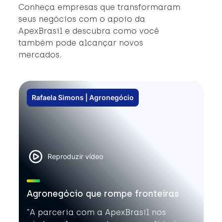
Conheça empresas que transformaram
seus negócios com o apoio da
ApexBrasil e descubra como você
também pode alcançar novos
mercados.
Rafaela Simons | Agronegócio
Reproduzir vídeo
Agronegócio que rompe fronteiras
”A parceria com a ApexBrasil nos