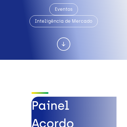
Eventos
Inteligência de Mercado
Painel
Acordo