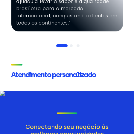
ajudou a levar o sabor e a qualidade
brasileira para o mercado
internacional, conquistando clientes em
todos os continentes.”
Atendimento personalizado
Conectando seu negócio às
melhores oportunidades