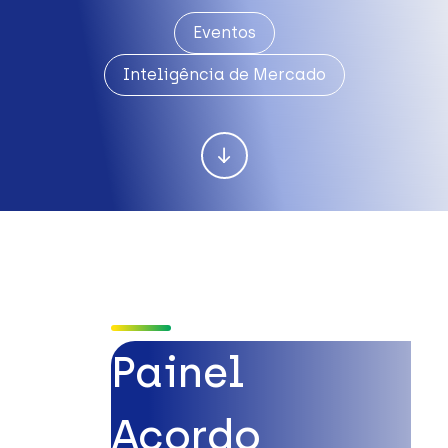
Eventos
Inteligência de Mercado
Painel
Acordo