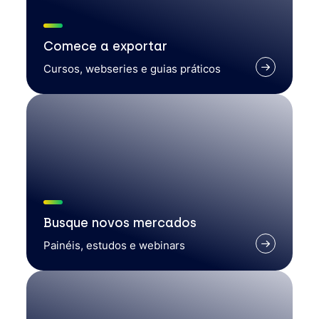
Comece a exportar
Cursos, webseries e guias práticos
Busque novos mercados
Painéis, estudos e webinars