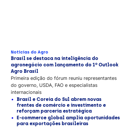
Notícias do Agro
Brasil se destaca na inteligência do
agronegócio com lançamento do 1º Outlook
Agro Brasil
Primeira edição do fórum reuniu representantes
do governo, USDA, FAO e especialistas
internacionais
Brasil e Coreia do Sul abrem novas
frentes de comércio e investimento e
reforçam parceria estratégica
E-commerce global amplia oportunidades
para exportações brasileiras