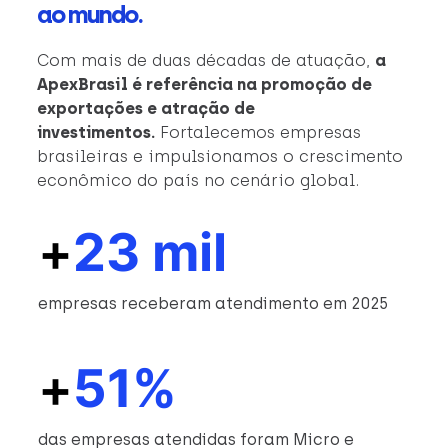
ao mundo.
Com mais de duas décadas de atuação,
a
ApexBrasil é referência na promoção de
exportações e atração de
investimentos.
Fortalecemos empresas
brasileiras e impulsionamos o crescimento
econômico do país no cenário global.
+
23 mil
empresas receberam atendimento em 2025
+
51%
das empresas atendidas foram Micro e