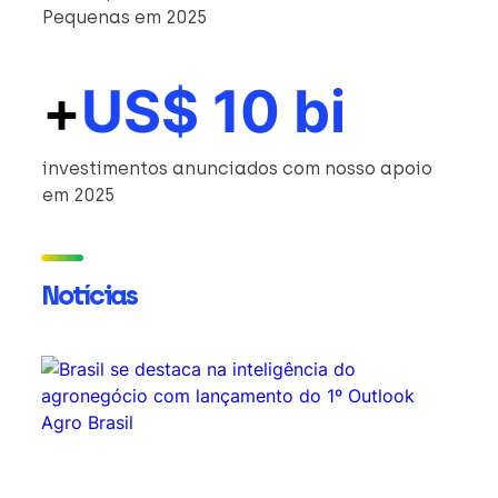
Pequenas em 2025
+
US$ 10 bi
investimentos anunciados com nosso apoio
em 2025
Notícias