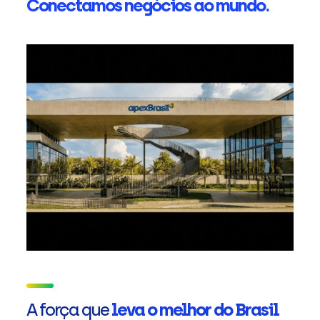
Conectamos negócios ao mundo.
A força que
leva o melhor do Brasil