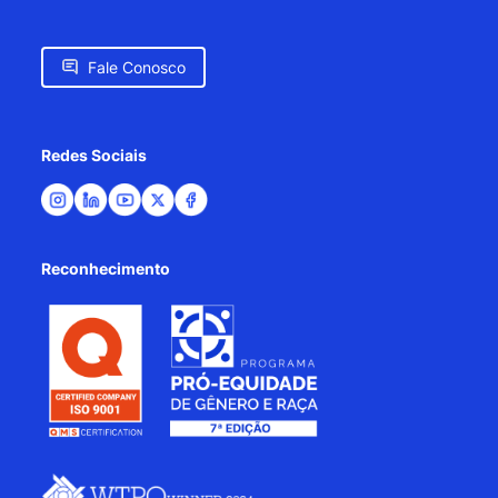
Fale Conosco
Redes Sociais
Reconhecimento