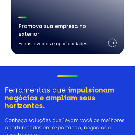
Promova sua empresa no
exterior
Feiras, eventos e oportunidades
Ferramentas que
impulsionam
negócios e ampliam seus
horizontes.
Conheça soluções que levam você às melhores
oportunidades em exportação, negócios e
investimentos.