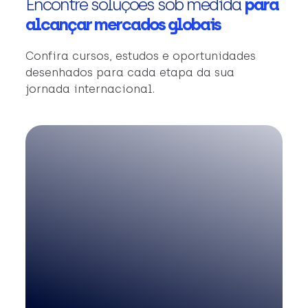
Encontre soluções sob medida
para
alcançar mercados globais
Confira cursos, estudos e oportunidades
desenhados para cada etapa da sua
jornada internacional.