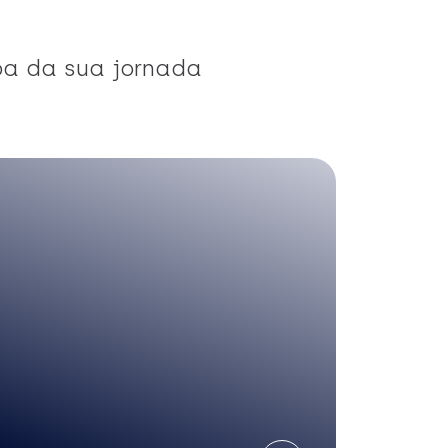
pa da sua jornada