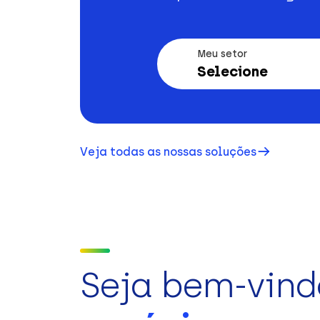
Meu setor
Selecione
Veja todas as nossas soluções
Seja bem-vind