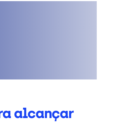
ra alcançar