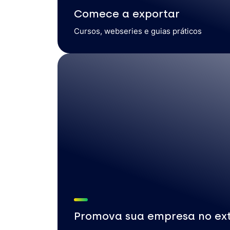
Comece a exportar
Cursos, webseries e guias práticos
Promova sua empresa no ext