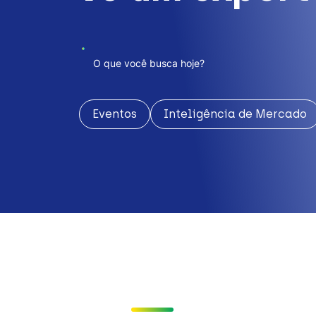
Eventos
Inteligência de Mercado