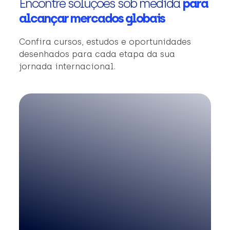
Encontre soluções sob medida
para
alcançar mercados globais
Confira cursos, estudos e oportunidades
desenhados para cada etapa da sua
jornada internacional.