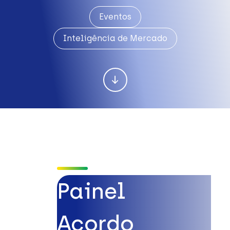
Eventos
Inteligência de Mercado
Painel
Acordo