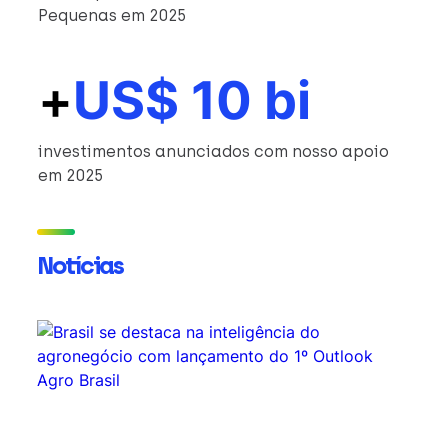
Pequenas em 2025
+
US$ 10 bi
investimentos anunciados com nosso apoio
em 2025
Notícias