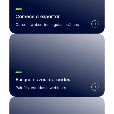
Comece a exportar
Cursos, webseries e guias práticos
Busque novos mercados
Painéis, estudos e webinars