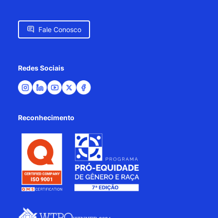
Fale Conosco
Redes Sociais
Reconhecimento