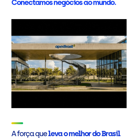
Conectamos negócios ao mundo.
A força que
leva o melhor do Brasil