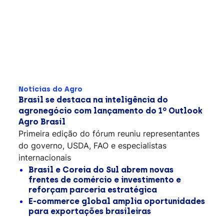
Notícias do Agro
Brasil se destaca na inteligência do
agronegócio com lançamento do 1º Outlook
Agro Brasil
Primeira edição do fórum reuniu representantes
do governo, USDA, FAO e especialistas
internacionais
Brasil e Coreia do Sul abrem novas
frentes de comércio e investimento e
reforçam parceria estratégica
E-commerce global amplia oportunidades
para exportações brasileiras