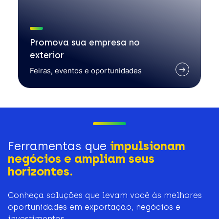
Promova sua empresa no
exterior
Feiras, eventos e oportunidades
Ferramentas que
impulsionam
negócios e ampliam seus
horizontes.
Conheça soluções que levam você às melhores
oportunidades em exportação, negócios e
investimentos.