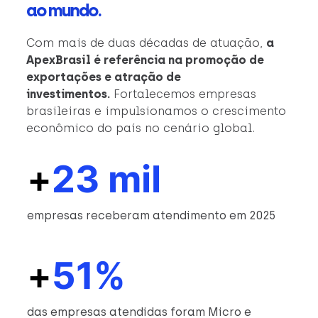
ao mundo.
Com mais de duas décadas de atuação,
a
ApexBrasil é referência na promoção de
exportações e atração de
investimentos.
Fortalecemos empresas
brasileiras e impulsionamos o crescimento
econômico do país no cenário global.
+
23 mil
empresas receberam atendimento em 2025
+
51%
das empresas atendidas foram Micro e