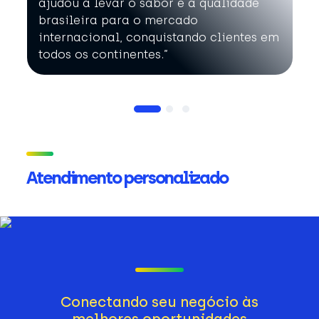
ajudou a levar o sabor e a qualidade
brasileira para o mercado
internacional, conquistando clientes em
todos os continentes.”
Atendimento personalizado
Conectando seu negócio às
melhores oportunidades