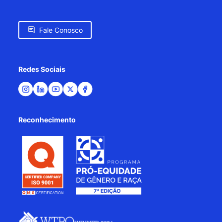
Fale Conosco
Redes Sociais
Reconhecimento