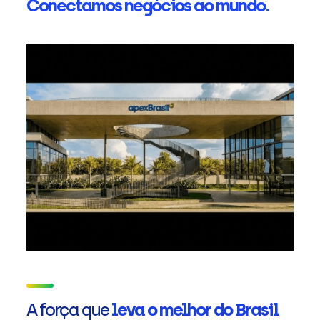
Conectamos negócios ao mundo.
A força que
leva o melhor do Brasil