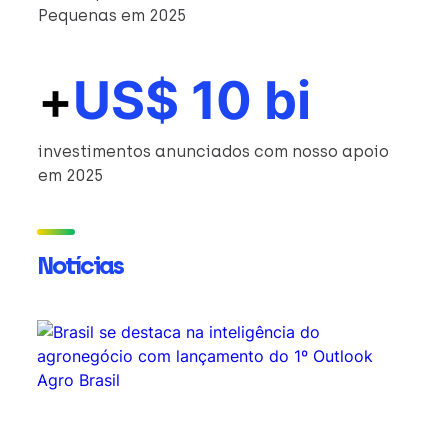
Pequenas em 2025
+
US$ 10 bi
investimentos anunciados com nosso apoio
em 2025
Notícias