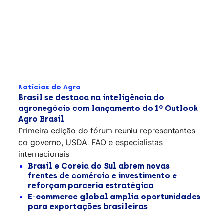
Notícias do Agro
Brasil se destaca na inteligência do
agronegócio com lançamento do 1º Outlook
Agro Brasil
Primeira edição do fórum reuniu representantes
do governo, USDA, FAO e especialistas
internacionais
Brasil e Coreia do Sul abrem novas
frentes de comércio e investimento e
reforçam parceria estratégica
E-commerce global amplia oportunidades
para exportações brasileiras