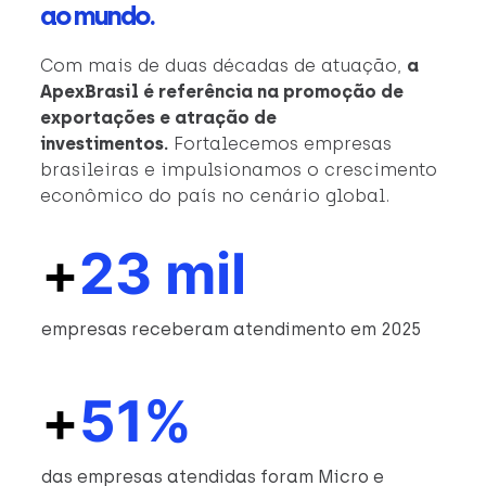
ao mundo.
Com mais de duas décadas de atuação,
a
ApexBrasil é referência na promoção de
exportações e atração de
investimentos.
Fortalecemos empresas
brasileiras e impulsionamos o crescimento
econômico do país no cenário global.
+
23 mil
empresas receberam atendimento em 2025
+
51%
das empresas atendidas foram Micro e