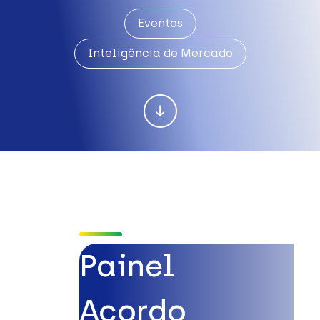
Eventos
Inteligência de Mercado
Painel
Acordo