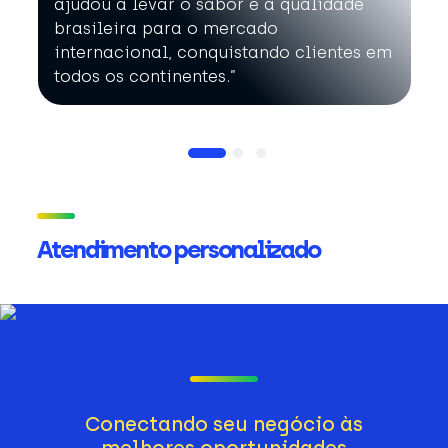
ajudou a levar o sabor e a qualidade
brasileira para o mercado
internacional, conquistando clientes em
todos os continentes.”
Atendimento personalizado
Conectando seu negócio às
melhores oportunidades