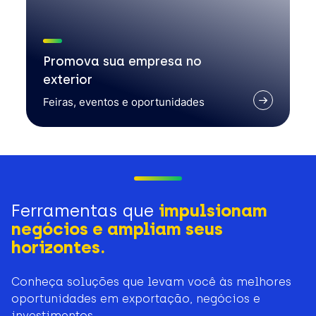
Promova sua empresa no
exterior
Feiras, eventos e oportunidades
Ferramentas que
impulsionam
negócios e ampliam seus
horizontes.
Conheça soluções que levam você às melhores
oportunidades em exportação, negócios e
investimentos.