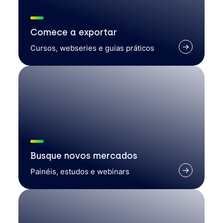
Comece a exportar
Cursos, webseries e guias práticos
Busque novos mercados
Painéis, estudos e webinars