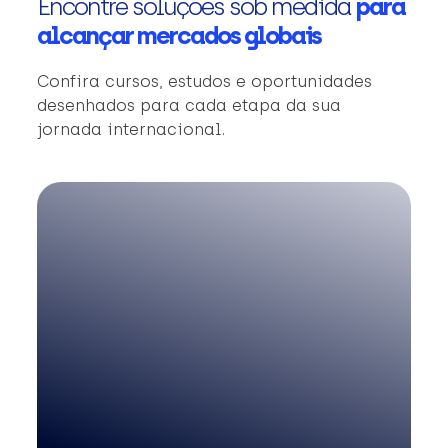
Encontre soluções sob medida
para
alcançar mercados globais
Confira cursos, estudos e oportunidades
desenhados para cada etapa da sua
jornada internacional.