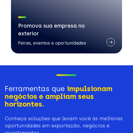
Promova sua empresa no
exterior
Feiras, eventos e oportunidades
Ferramentas que
impulsionam
negócios e ampliam seus
horizontes.
Conheça soluções que levam você às melhores
oportunidades em exportação, negócios e
investimentos.