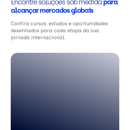
Encontre soluções sob medida
para
alcançar mercados globais
Confira cursos, estudos e oportunidades
desenhados para cada etapa da sua
jornada internacional.