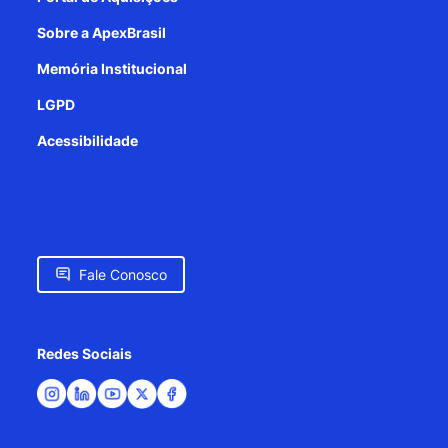
Sobre a ApexBrasil
Memória Institucional
LGPD
Acessibilidade
Fale Conosco
Redes Sociais