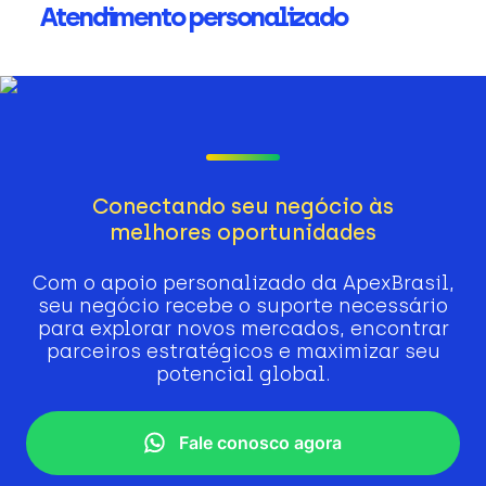
Atendimento personalizado
Conectando seu negócio às
melhores oportunidades
Com o apoio personalizado da ApexBrasil,
seu negócio recebe o suporte necessário
para explorar novos mercados, encontrar
parceiros estratégicos e maximizar seu
potencial global.
Fale conosco agora