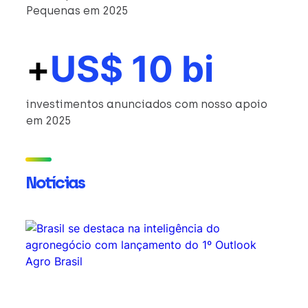
Pequenas em 2025
+
US$ 10 bi
investimentos anunciados com nosso apoio
em 2025
Notícias