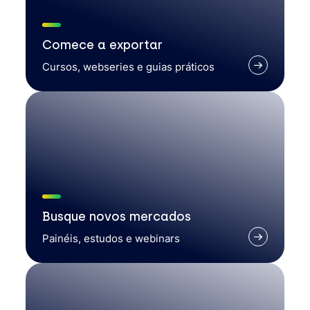
Comece a exportar
Cursos, webseries e guias práticos
Busque novos mercados
Painéis, estudos e webinars