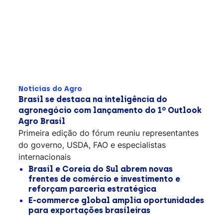
Notícias do Agro
Brasil se destaca na inteligência do
agronegócio com lançamento do 1º Outlook
Agro Brasil
Primeira edição do fórum reuniu representantes
do governo, USDA, FAO e especialistas
internacionais
Brasil e Coreia do Sul abrem novas
frentes de comércio e investimento e
reforçam parceria estratégica
E-commerce global amplia oportunidades
para exportações brasileiras