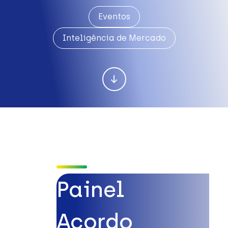
Eventos
Inteligência de Mercado
Painel
Acordo