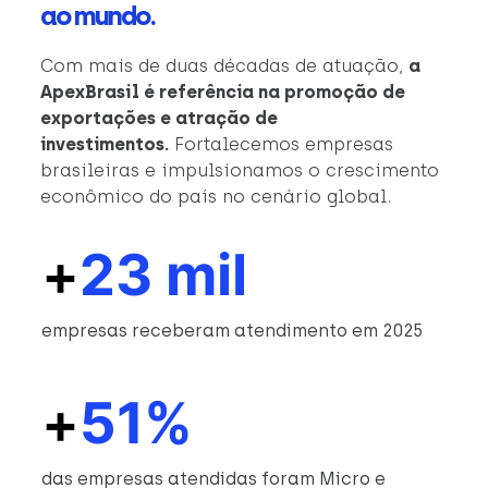
ao mundo.
Com mais de duas décadas de atuação,
a
ApexBrasil é referência na promoção de
exportações e atração de
investimentos.
Fortalecemos empresas
brasileiras e impulsionamos o crescimento
econômico do país no cenário global.
+
23 mil
empresas receberam atendimento em 2025
+
51%
das empresas atendidas foram Micro e