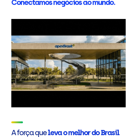
Conectamos negócios ao mundo.
A força que
leva o melhor do Brasil