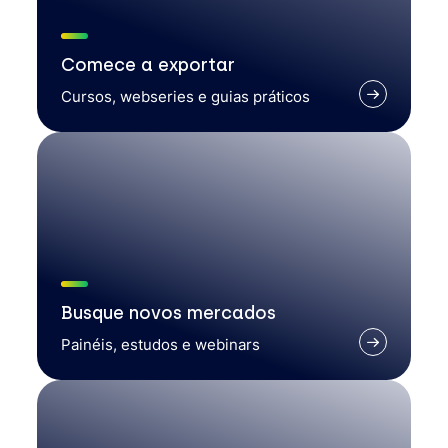
Comece a exportar
Cursos, webseries e guias práticos
Busque novos mercados
Painéis, estudos e webinars