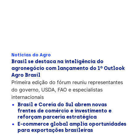
Notícias do Agro
Brasil se destaca na inteligência do
agronegócio com lançamento do 1º Outlook
Agro Brasil
Primeira edição do fórum reuniu representantes
do governo, USDA, FAO e especialistas
internacionais
Brasil e Coreia do Sul abrem novas
frentes de comércio e investimento e
reforçam parceria estratégica
E-commerce global amplia oportunidades
para exportações brasileiras