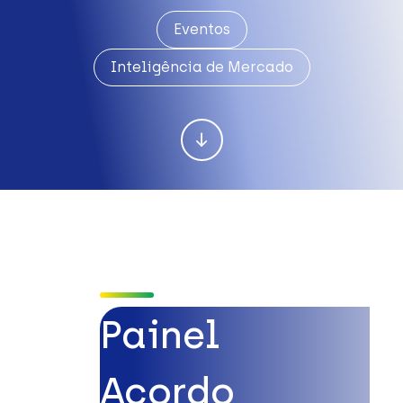
Eventos
Inteligência de Mercado
Painel
Acordo