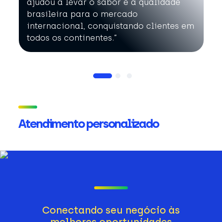
ajudou a levar o sabor e a qualidade
brasileira para o mercado
internacional, conquistando clientes em
todos os continentes.”
Atendimento personalizado
Conectando seu negócio às
melhores oportunidades