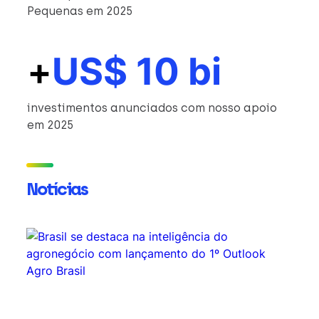
Pequenas em 2025
+
US$ 10 bi
investimentos anunciados com nosso apoio
em 2025
Notícias