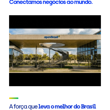
Conectamos negócios ao mundo.
A força que
leva o melhor do Brasil