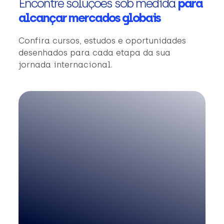
Encontre soluções sob medida
para
alcançar mercados globais
Confira cursos, estudos e oportunidades
desenhados para cada etapa da sua
jornada internacional.