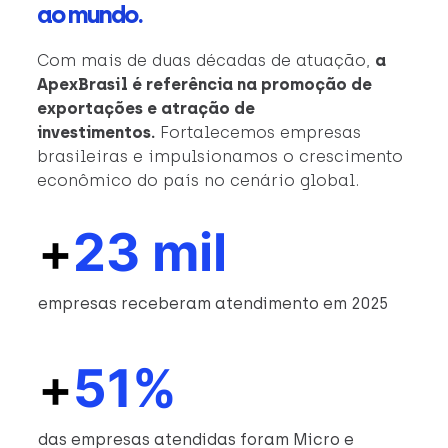
ao mundo.
Com mais de duas décadas de atuação,
a
ApexBrasil é referência na promoção de
exportações e atração de
investimentos.
Fortalecemos empresas
brasileiras e impulsionamos o crescimento
econômico do país no cenário global.
+
23 mil
empresas receberam atendimento em 2025
+
51%
das empresas atendidas foram Micro e