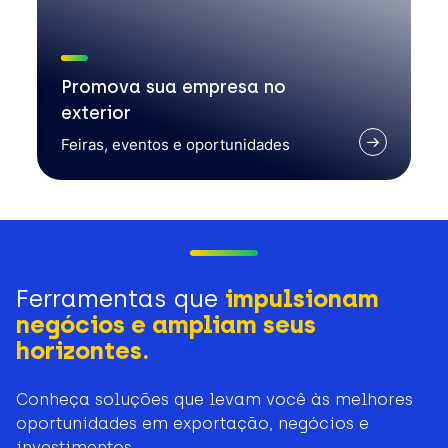
Promova sua empresa no
exterior
Feiras, eventos e oportunidades
Ferramentas que
impulsionam
negócios e ampliam seus
horizontes.
Conheça soluções que levam você às melhores
oportunidades em exportação, negócios e
investimentos.