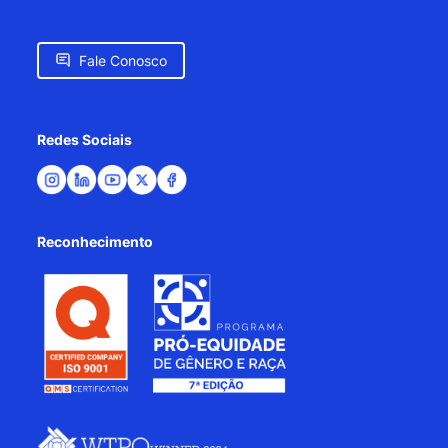
Fale Conosco
Redes Sociais
Reconhecimento