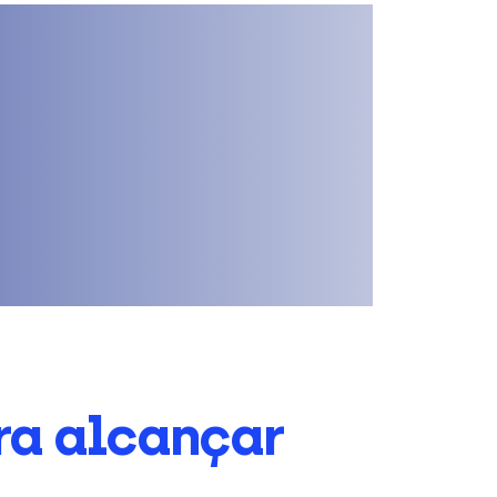
ra alcançar