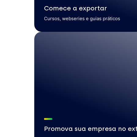
Comece a exportar
Cursos, webseries e guias práticos
Promova sua empresa no ext