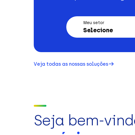
Meu setor
Selecione
Veja todas as nossas soluções
Seja bem-vind