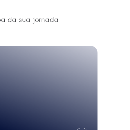
pa da sua jornada