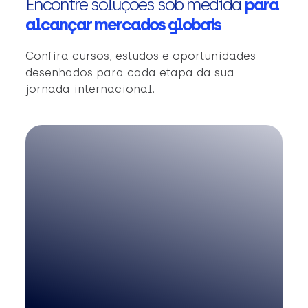
Encontre soluções sob medida
para
alcançar mercados globais
Confira cursos, estudos e oportunidades
desenhados para cada etapa da sua
jornada internacional.