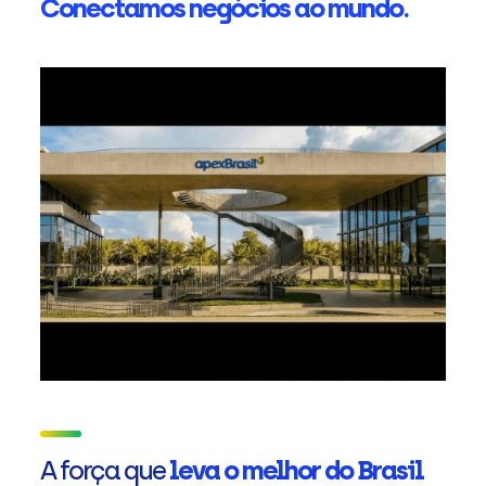
Conectamos negócios ao mundo.
A força que
leva o melhor do Brasil