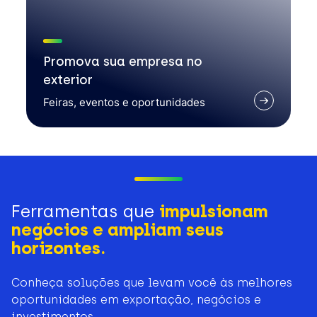
Promova sua empresa no
exterior
Feiras, eventos e oportunidades
Ferramentas que
impulsionam
negócios e ampliam seus
horizontes.
Conheça soluções que levam você às melhores
oportunidades em exportação, negócios e
investimentos.