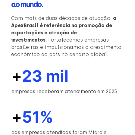
ao mundo.
Com mais de duas décadas de atuação,
a
ApexBrasil é referência na promoção de
exportações e atração de
investimentos.
Fortalecemos empresas
brasileiras e impulsionamos o crescimento
econômico do país no cenário global.
+
23 mil
empresas receberam atendimento em 2025
+
51%
das empresas atendidas foram Micro e