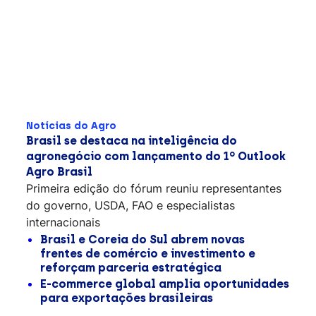
Notícias do Agro
Brasil se destaca na inteligência do
agronegócio com lançamento do 1º Outlook
Agro Brasil
Primeira edição do fórum reuniu representantes
do governo, USDA, FAO e especialistas
internacionais
Brasil e Coreia do Sul abrem novas
frentes de comércio e investimento e
reforçam parceria estratégica
E-commerce global amplia oportunidades
para exportações brasileiras