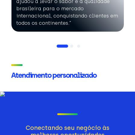
ajudou a levar o sabor e a qualidade
brasileira para o mercado
internacional, conquistando clientes em
todos os continentes.”
Atendimento personalizado
Conectando seu negócio às
melhores oportunidades