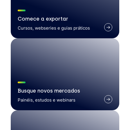
Comece a exportar
Cursos, webseries e guias práticos
Busque novos mercados
Painéis, estudos e webinars