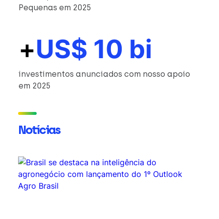
Pequenas em 2025
+
US$ 10 bi
investimentos anunciados com nosso apoio
em 2025
Notícias