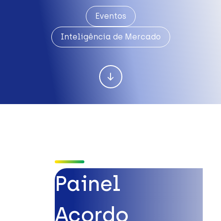
Eventos
Inteligência de Mercado
Painel
Acordo