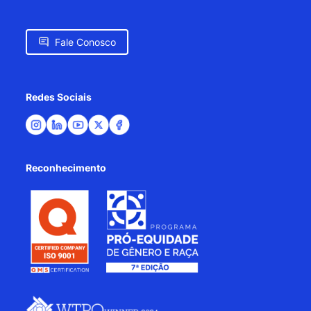
Fale Conosco
Redes Sociais
Reconhecimento