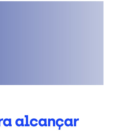
ra alcançar