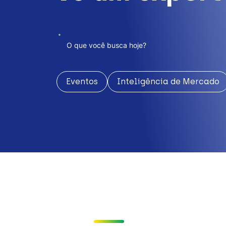
Eventos
Inteligência de Mercado