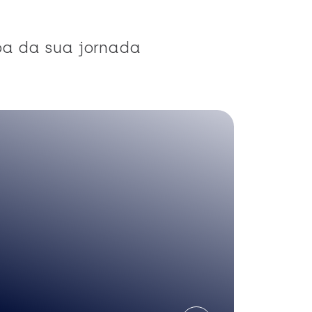
pa da sua jornada