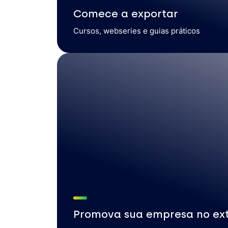
Comece a exportar
Cursos, webseries e guias práticos
Promova sua empresa no ext