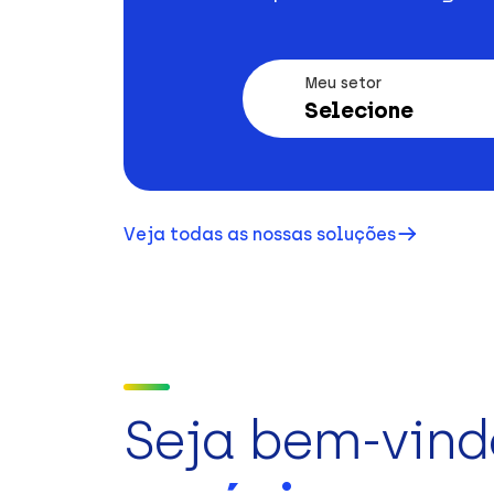
Meu setor
Selecione
Veja todas as nossas soluções
Seja bem-vind