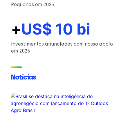
Pequenas em 2025
+
US$ 10 bi
investimentos anunciados com nosso apoio
em 2025
Notícias