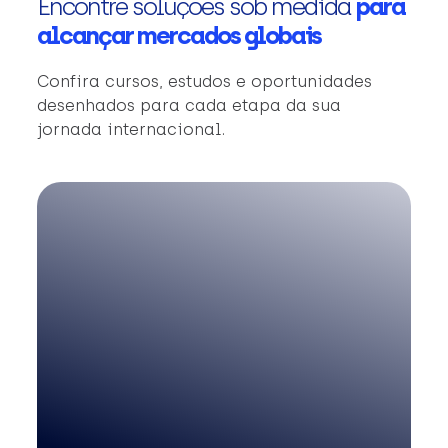
Encontre soluções sob medida
para
alcançar mercados globais
Confira cursos, estudos e oportunidades
desenhados para cada etapa da sua
jornada internacional.