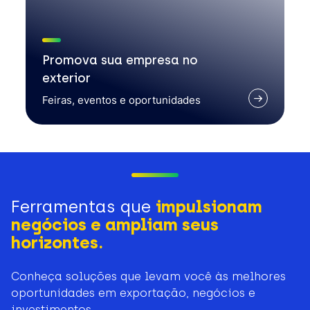
Promova sua empresa no
exterior
Feiras, eventos e oportunidades
Ferramentas que
impulsionam
negócios e ampliam seus
horizontes.
Conheça soluções que levam você às melhores
oportunidades em exportação, negócios e
investimentos.