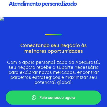
Atendimento personalizado
Conectando seu negócio às
melhores oportunidades
Com o apoio personalizado da ApexBrasil,
seu negócio recebe o suporte necessário
para explorar novos mercados, encontrar
parceiros estratégicos e maximizar seu
potencial global.
Fale conosco agora