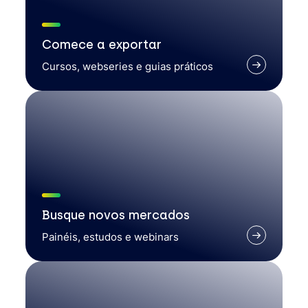
Comece a exportar
Cursos, webseries e guias práticos
Busque novos mercados
Painéis, estudos e webinars