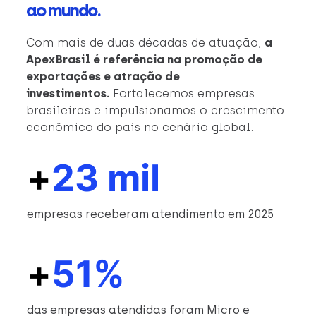
ao mundo.
Com mais de duas décadas de atuação,
a
ApexBrasil é referência na promoção de
exportações e atração de
investimentos.
Fortalecemos empresas
brasileiras e impulsionamos o crescimento
econômico do país no cenário global.
+
23 mil
empresas receberam atendimento em 2025
+
51%
das empresas atendidas foram Micro e