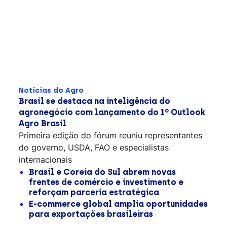
Notícias do Agro
Brasil se destaca na inteligência do
agronegócio com lançamento do 1º Outlook
Agro Brasil
Primeira edição do fórum reuniu representantes
do governo, USDA, FAO e especialistas
internacionais
Brasil e Coreia do Sul abrem novas
frentes de comércio e investimento e
reforçam parceria estratégica
E-commerce global amplia oportunidades
para exportações brasileiras