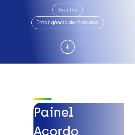
Eventos
Inteligência de Mercado
Painel
Acordo