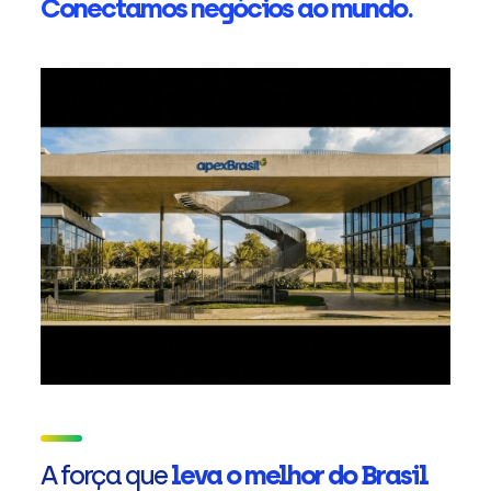
Conectamos negócios ao mundo.
A força que
leva o melhor do Brasil