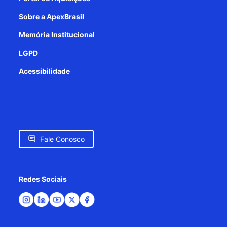
Sobre a ApexBrasil
Memória Institucional
LGPD
Acessibilidade
Fale Conosco
Redes Sociais