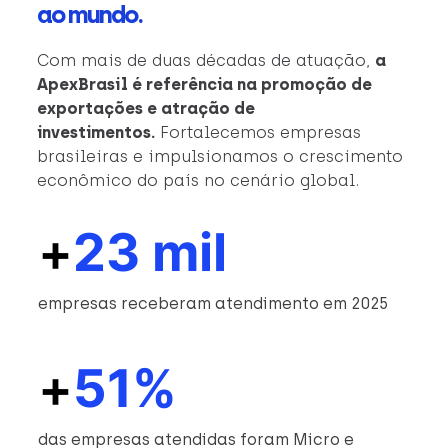
ao mundo.
Com mais de duas décadas de atuação,
a
ApexBrasil é referência na promoção de
exportações e atração de
investimentos.
Fortalecemos empresas
brasileiras e impulsionamos o crescimento
econômico do país no cenário global.
+
23 mil
empresas receberam atendimento em 2025
+
51%
das empresas atendidas foram Micro e