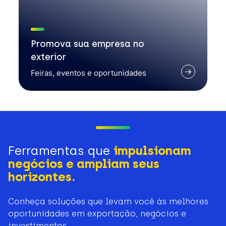
Promova sua empresa no
exterior
Feiras, eventos e oportunidades
Ferramentas que
impulsionam
negócios e ampliam seus
horizontes.
Conheça soluções que levam você às melhores
oportunidades em exportação, negócios e
investimentos.