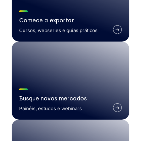
Comece a exportar
Cursos, webseries e guias práticos
Busque novos mercados
Painéis, estudos e webinars