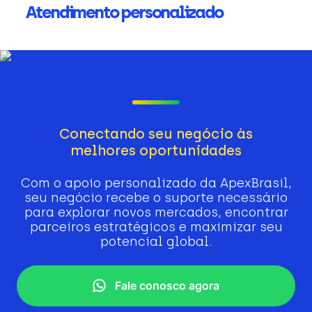
Atendimento personalizado
Conectando seu negócio às
melhores oportunidades
Com o apoio personalizado da ApexBrasil,
seu negócio recebe o suporte necessário
para explorar novos mercados, encontrar
parceiros estratégicos e maximizar seu
potencial global.
Fale conosco agora