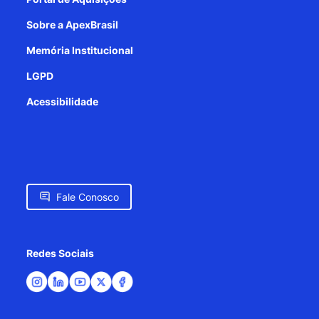
Sobre a ApexBrasil
Memória Institucional
LGPD
Acessibilidade
Fale Conosco
Redes Sociais