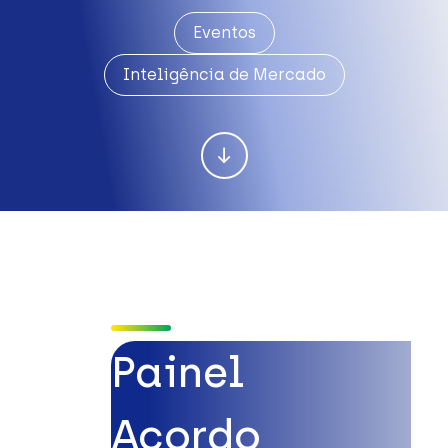
Eventos
Inteligência de Mercado
Painel
Acordo