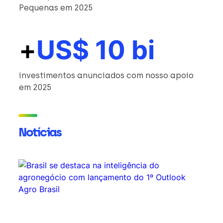
Pequenas em 2025
+
US$ 10 bi
investimentos anunciados com nosso apoio
em 2025
Notícias