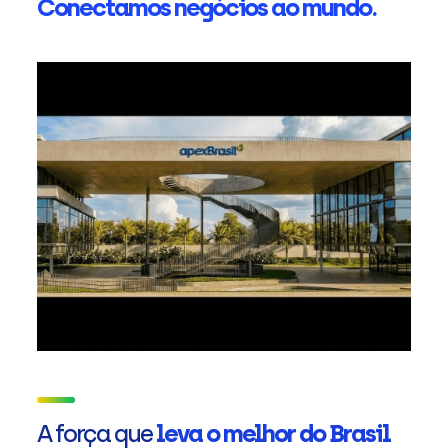
Conectamos negócios ao mundo.
A força que
leva o melhor do Brasil