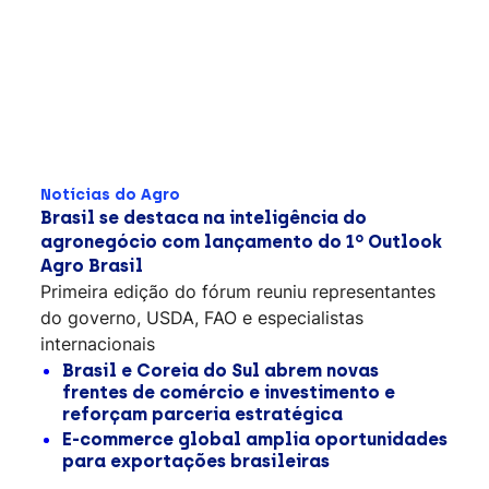
Notícias do Agro
Brasil se destaca na inteligência do
agronegócio com lançamento do 1º Outlook
Agro Brasil
Primeira edição do fórum reuniu representantes
do governo, USDA, FAO e especialistas
internacionais
Brasil e Coreia do Sul abrem novas
frentes de comércio e investimento e
reforçam parceria estratégica
E-commerce global amplia oportunidades
para exportações brasileiras