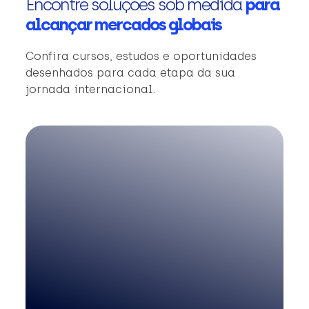
Encontre soluções sob medida
para
alcançar mercados globais
Confira cursos, estudos e oportunidades
desenhados para cada etapa da sua
jornada internacional.