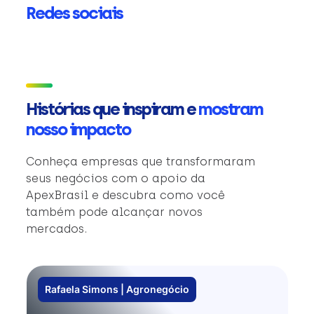
Redes sociais
Histórias que inspiram e
mostram
nosso impacto
Conheça empresas que transformaram
seus negócios com o apoio da
ApexBrasil e descubra como você
também pode alcançar novos
mercados.
Rafaela Simons | Agronegócio