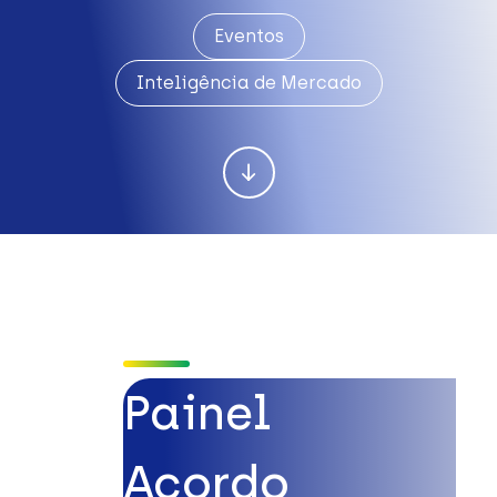
Eventos
Inteligência de Mercado
Painel
Acordo