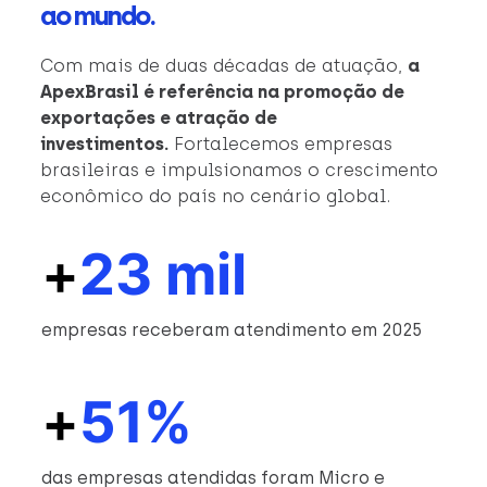
ao mundo.
Com mais de duas décadas de atuação,
a
ApexBrasil é referência na promoção de
exportações e atração de
investimentos.
Fortalecemos empresas
brasileiras e impulsionamos o crescimento
econômico do país no cenário global.
+
23 mil
empresas receberam atendimento em 2025
+
51%
das empresas atendidas foram Micro e