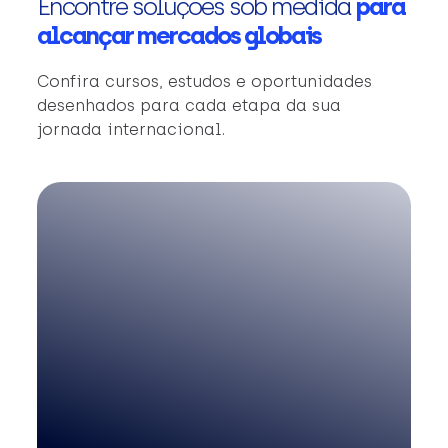
Encontre soluções sob medida
para
alcançar mercados globais
Confira cursos, estudos e oportunidades
desenhados para cada etapa da sua
jornada internacional.