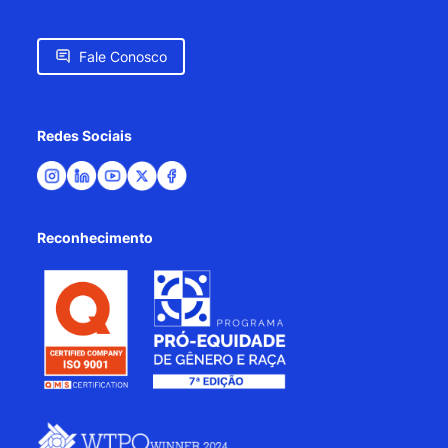
Fale Conosco
Redes Sociais
Reconhecimento