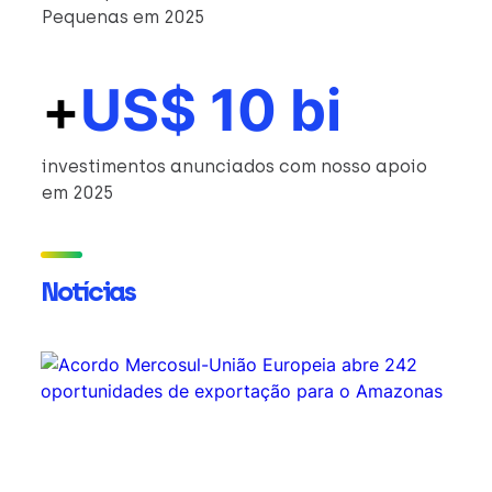
Pequenas em 2025
+
US$ 10 bi
investimentos anunciados com nosso apoio
em 2025
Notícias