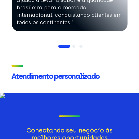
ajudou a levar o sabor e a qualidade
brasileira para o mercado
internacional, conquistando clientes em
todos os continentes.”
Atendimento personalizado
Conectando seu negócio às
melhores oportunidades