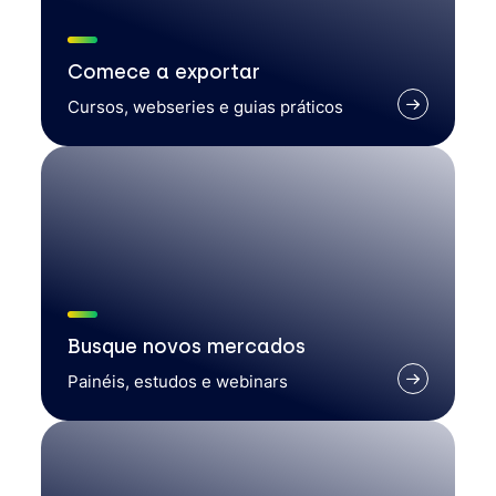
Comece a exportar
Cursos, webseries e guias práticos
Busque novos mercados
Painéis, estudos e webinars