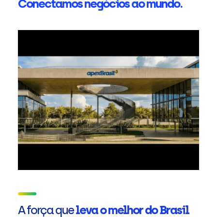
Conectamos negócios ao mundo.
A força que
leva o melhor do Brasil