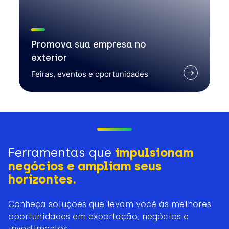
Promova sua empresa no
exterior
Feiras, eventos e oportunidades
Ferramentas que
impulsionam
negócios e ampliam seus
horizontes.
Conheça soluções que levam você às melhores
oportunidades em exportação, negócios e
investimentos.