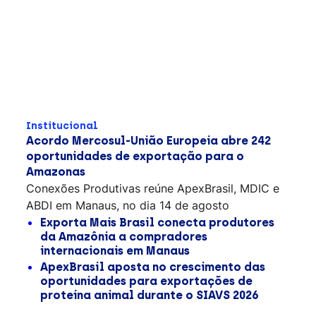
Institucional
Acordo Mercosul-União Europeia abre 242
oportunidades de exportação para o
Amazonas
Conexões Produtivas reúne ApexBrasil, MDIC e
ABDI em Manaus, no dia 14 de agosto
Exporta Mais Brasil conecta produtores
da Amazônia a compradores
internacionais em Manaus
ApexBrasil aposta no crescimento das
oportunidades para exportações de
proteína animal durante o SIAVS 2026