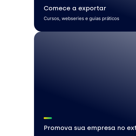
Comece a exportar
Cursos, webseries e guias práticos
Promova sua empresa no ext