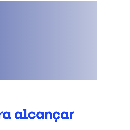
ra alcançar