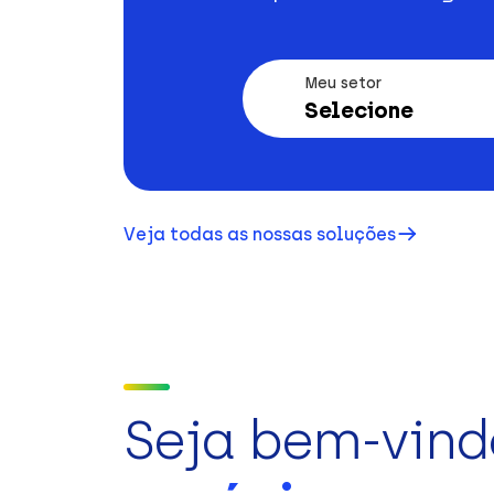
Meu setor
Selecione
Veja todas as nossas soluções
Seja bem-vind