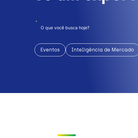
Eventos
Inteligência de Mercado