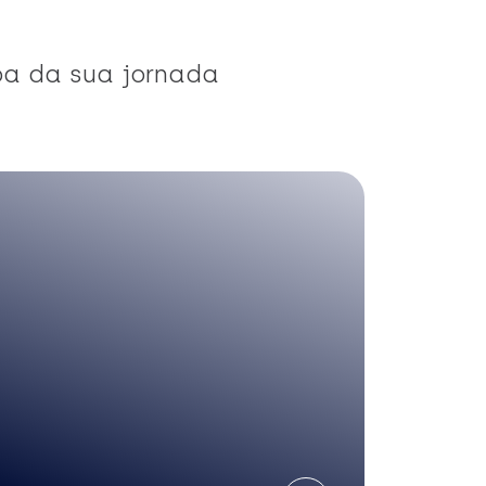
pa da sua jornada