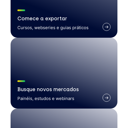
Comece a exportar
Cursos, webseries e guias práticos
Busque novos mercados
Painéis, estudos e webinars