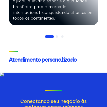
ajudou a levar o sabor e a qualidade
brasileira para o mercado
internacional, conquistando clientes em
todos os continentes.”
Atendimento personalizado
Conectando seu negócio às
melhores oportunidades