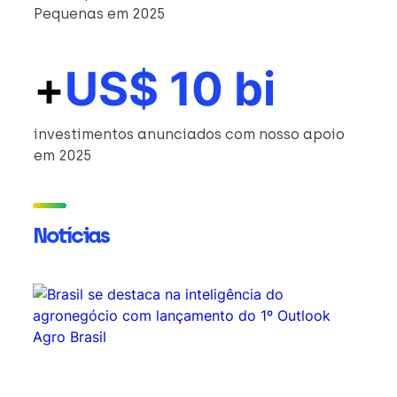
Pequenas em 2025
+
US$ 10 bi
investimentos anunciados com nosso apoio
em 2025
Notícias