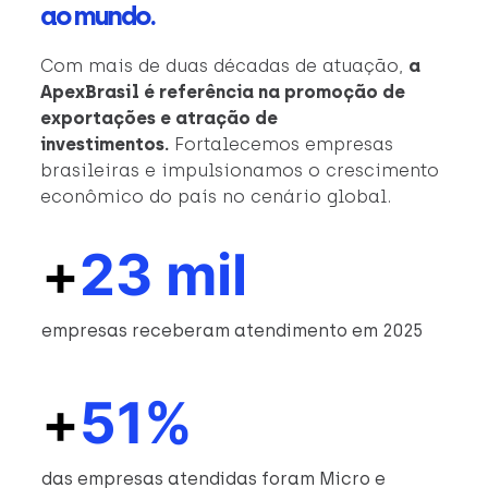
ao mundo.
Com mais de duas décadas de atuação,
a
ApexBrasil é referência na promoção de
exportações e atração de
investimentos.
Fortalecemos empresas
brasileiras e impulsionamos o crescimento
econômico do país no cenário global.
+
23 mil
empresas receberam atendimento em 2025
+
51%
das empresas atendidas foram Micro e