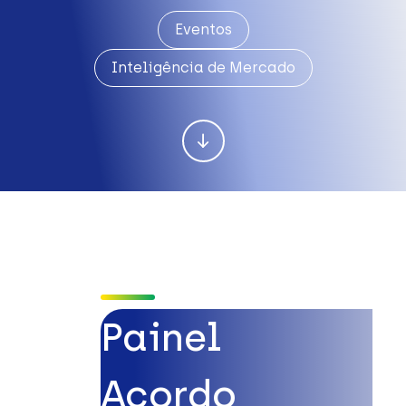
Eventos
Inteligência de Mercado
Painel
Acordo