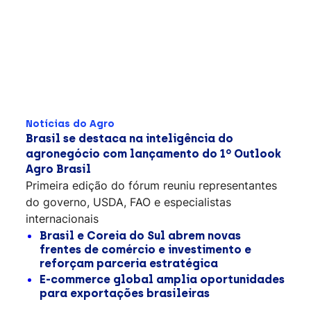
Notícias do Agro
Brasil se destaca na inteligência do
agronegócio com lançamento do 1º Outlook
Agro Brasil
Primeira edição do fórum reuniu representantes
do governo, USDA, FAO e especialistas
internacionais
Brasil e Coreia do Sul abrem novas
frentes de comércio e investimento e
reforçam parceria estratégica
E-commerce global amplia oportunidades
para exportações brasileiras