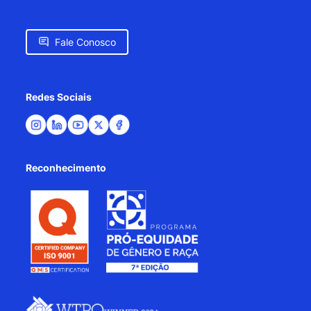
Fale Conosco
Redes Sociais
Reconhecimento