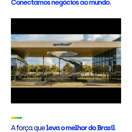
Conectamos negócios ao mundo.
A força que
leva o melhor do Brasil