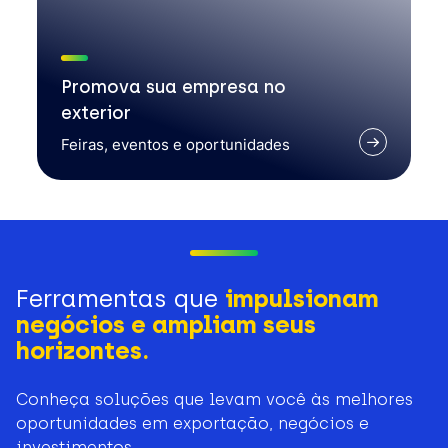
Promova sua empresa no
exterior
Feiras, eventos e oportunidades
Ferramentas que
impulsionam
negócios e ampliam seus
horizontes.
Conheça soluções que levam você às melhores
oportunidades em exportação, negócios e
investimentos.