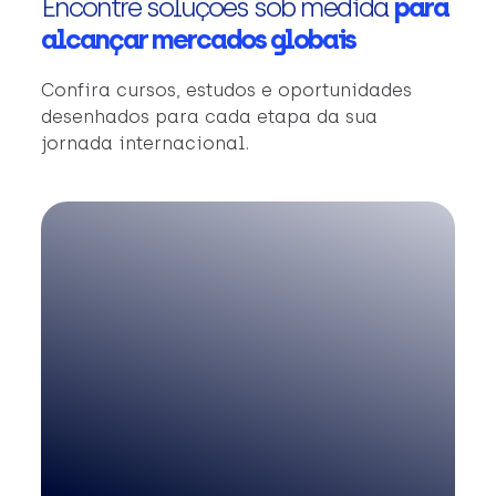
Encontre soluções sob medida
para
alcançar mercados globais
Confira cursos, estudos e oportunidades
desenhados para cada etapa da sua
jornada internacional.