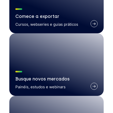
Comece a exportar
Cursos, webseries e guias práticos
Busque novos mercados
Painéis, estudos e webinars