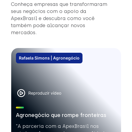
Conheça empresas que transformaram
seus negócios com o apoio da
ApexBrasil e descubra como você
também pode alcançar novos
mercados.
Rafaela Simons | Agronegócio
Reproduzir vídeo
Agronegócio que rompe fronteiras
”A parceria com a ApexBrasil nos