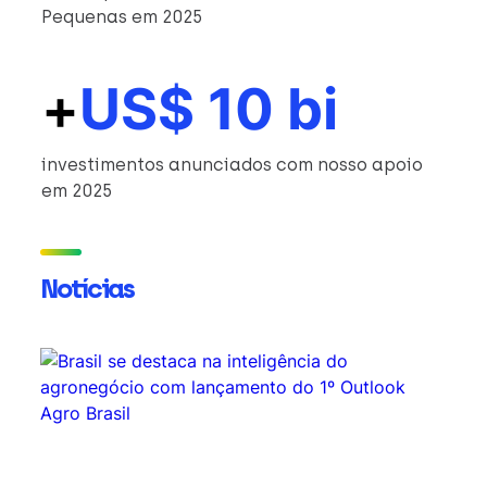
Pequenas em 2025
+
US$ 10 bi
investimentos anunciados com nosso apoio
em 2025
Notícias