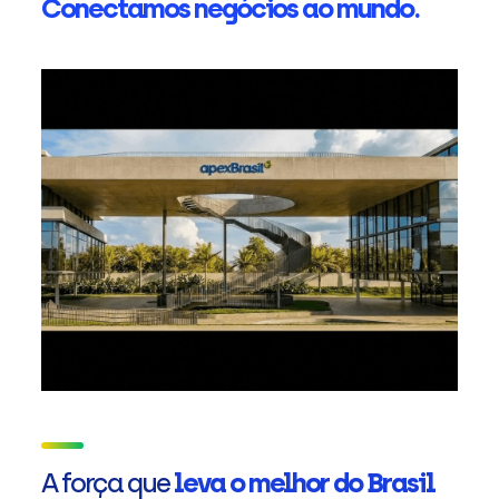
Conectamos negócios ao mundo.
A força que
leva o melhor do Brasil