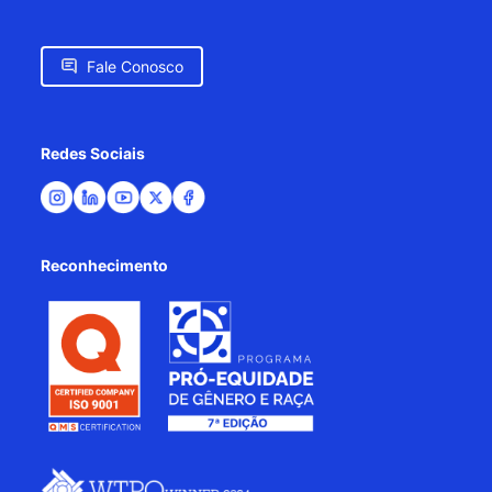
Fale Conosco
Redes Sociais
Reconhecimento