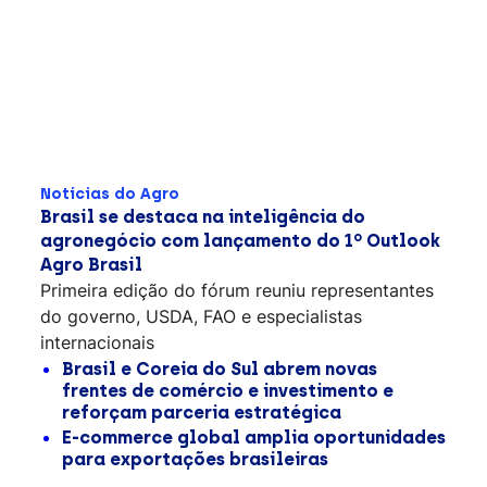
Notícias do Agro
Brasil se destaca na inteligência do
agronegócio com lançamento do 1º Outlook
Agro Brasil
Primeira edição do fórum reuniu representantes
do governo, USDA, FAO e especialistas
internacionais
Brasil e Coreia do Sul abrem novas
frentes de comércio e investimento e
reforçam parceria estratégica
E-commerce global amplia oportunidades
para exportações brasileiras