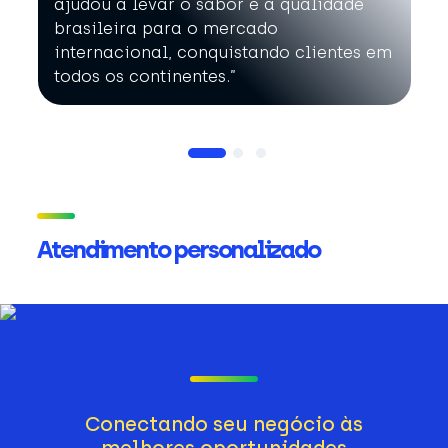
ajudou a levar o sabor e a qualidade
brasileira para o mercado
internacional, conquistando clientes em
todos os continentes.”
Atendimento personalizado
Conectando seu negócio às
melhores oportunidades