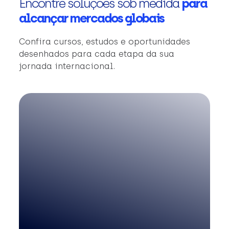
Encontre soluções sob medida
para
alcançar mercados globais
Confira cursos, estudos e oportunidades
desenhados para cada etapa da sua
jornada internacional.