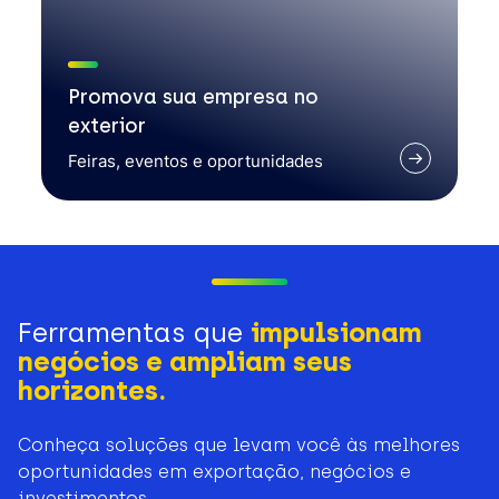
Promova sua empresa no
exterior
Feiras, eventos e oportunidades
Ferramentas que
impulsionam
negócios e ampliam seus
horizontes.
Conheça soluções que levam você às melhores
oportunidades em exportação, negócios e
investimentos.