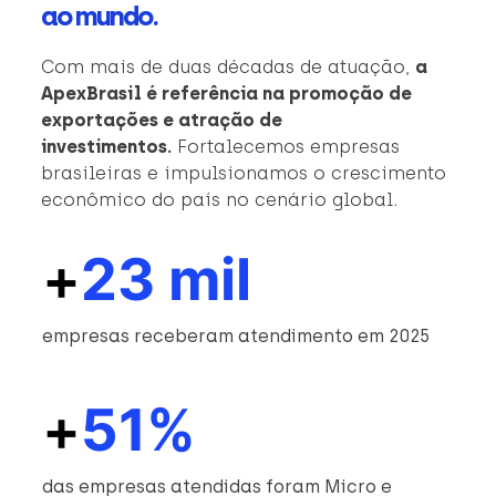
ao mundo.
Com mais de duas décadas de atuação,
a
ApexBrasil é referência na promoção de
exportações e atração de
investimentos.
Fortalecemos empresas
brasileiras e impulsionamos o crescimento
econômico do país no cenário global.
+
23 mil
empresas receberam atendimento em 2025
+
51%
das empresas atendidas foram Micro e