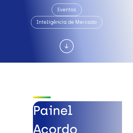
Eventos
Inteligência de Mercado
Painel
Acordo