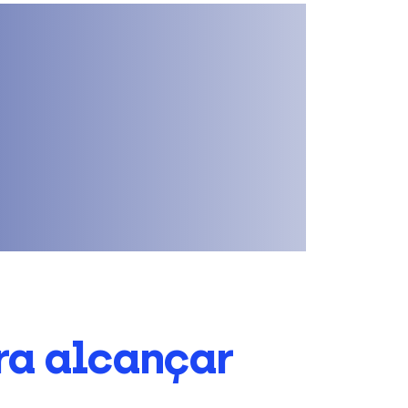
ra alcançar