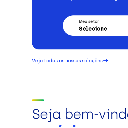
Meu setor
Selecione
Veja todas as nossas soluções
Seja bem-vind