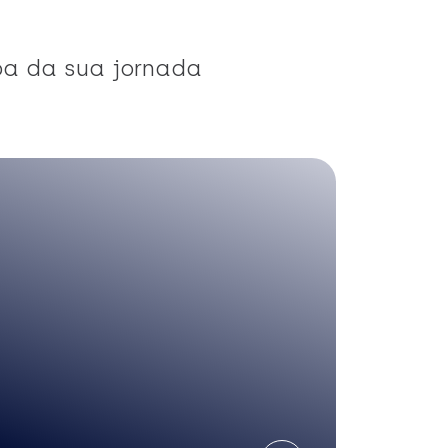
pa da sua jornada