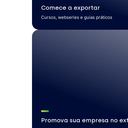
Comece a exportar
Cursos, webseries e guias práticos
Promova sua empresa no ext