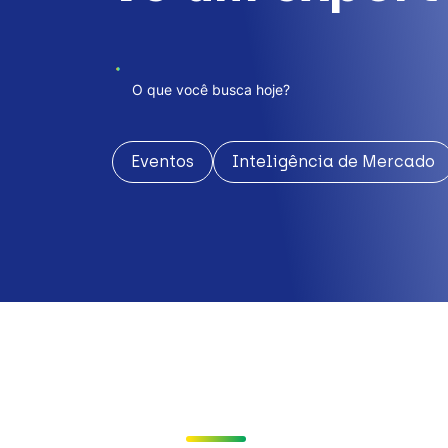
Eventos
Inteligência de Mercado