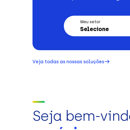
Meu setor
Selecione
Veja todas as nossas soluções
Seja bem-vind