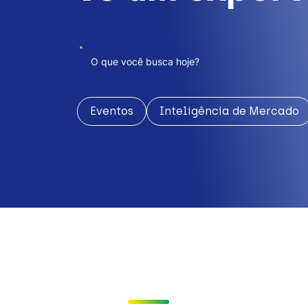
Eventos
Inteligência de Mercado