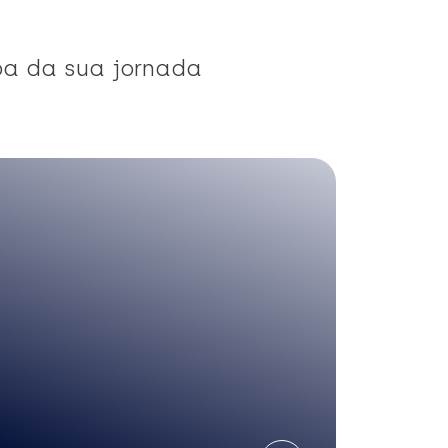
pa da sua jornada