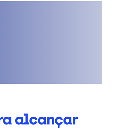
ra alcançar