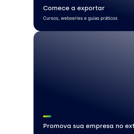
Comece a exportar
Cursos, webseries e guias práticos
Promova sua empresa no ext