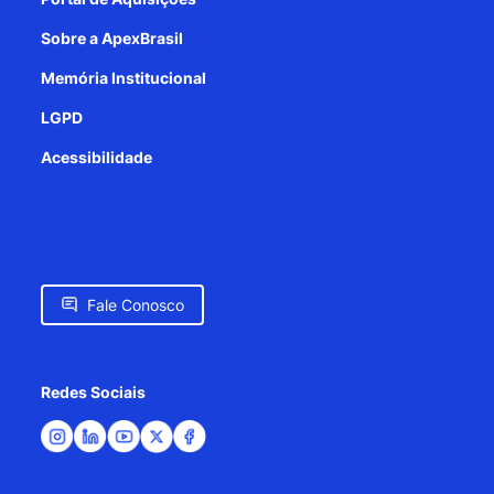
Sobre a ApexBrasil
Memória Institucional
LGPD
Acessibilidade
Fale Conosco
Redes Sociais