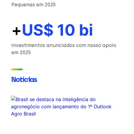
Pequenas em 2025
+
US$ 10 bi
investimentos anunciados com nosso apoio
em 2025
Notícias