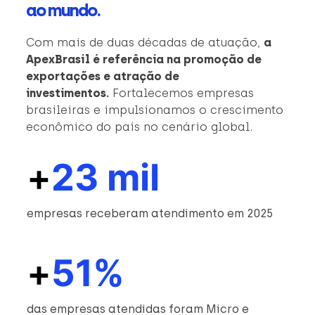
ao mundo.
Com mais de duas décadas de atuação,
a
ApexBrasil é referência na promoção de
exportações e atração de
investimentos.
Fortalecemos empresas
brasileiras e impulsionamos o crescimento
econômico do país no cenário global.
+
23 mil
empresas receberam atendimento em 2025
+
51%
das empresas atendidas foram Micro e