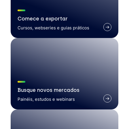
Comece a exportar
Cursos, webseries e guias práticos
Busque novos mercados
Painéis, estudos e webinars