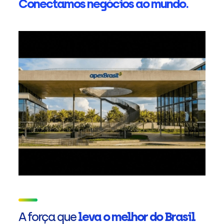
Conectamos negócios ao mundo.
A força que
leva o melhor do Brasil