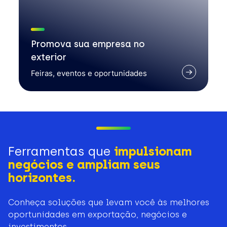
Promova sua empresa no
exterior
Feiras, eventos e oportunidades
Ferramentas que
impulsionam
negócios e ampliam seus
horizontes.
Conheça soluções que levam você às melhores
oportunidades em exportação, negócios e
investimentos.