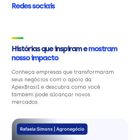
Redes sociais
Histórias que inspiram e
mostram
nosso impacto
Conheça empresas que transformaram
seus negócios com o apoio da
ApexBrasil e descubra como você
também pode alcançar novos
mercados.
Rafaela Simons | Agronegócio