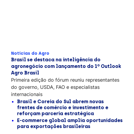
Notícias do Agro
Brasil se destaca na inteligência do
agronegócio com lançamento do 1º Outlook
Agro Brasil
Primeira edição do fórum reuniu representantes
do governo, USDA, FAO e especialistas
internacionais
Brasil e Coreia do Sul abrem novas
frentes de comércio e investimento e
reforçam parceria estratégica
E-commerce global amplia oportunidades
para exportações brasileiras