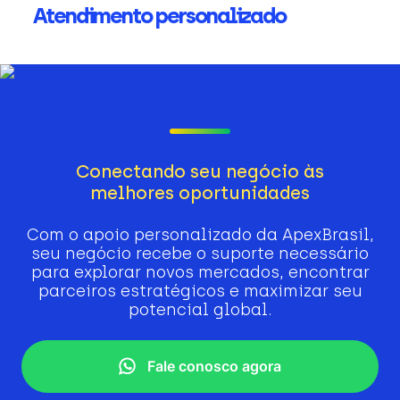
Atendimento personalizado
Conectando seu negócio às
melhores oportunidades
Com o apoio personalizado da ApexBrasil,
seu negócio recebe o suporte necessário
para explorar novos mercados, encontrar
parceiros estratégicos e maximizar seu
potencial global.
Fale conosco agora