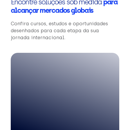
Encontre soluções sob medida
para
alcançar mercados globais
Confira cursos, estudos e oportunidades
desenhados para cada etapa da sua
jornada internacional.