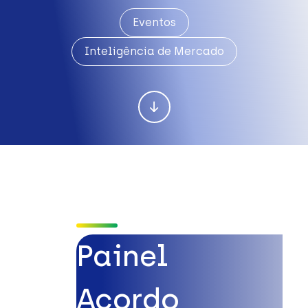
Eventos
Inteligência de Mercado
Painel
Acordo