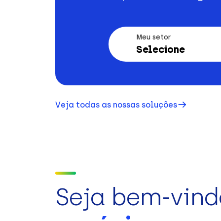
Meu setor
Selecione
Veja todas as nossas soluções
Seja bem-vind