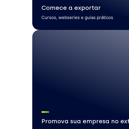
Comece a exportar
Cursos, webseries e guias práticos
Promova sua empresa no ext