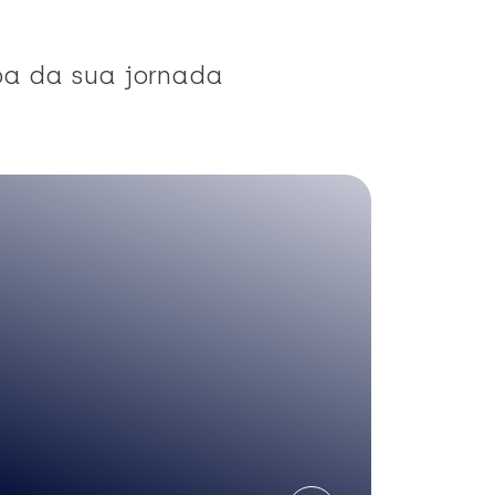
pa da sua jornada