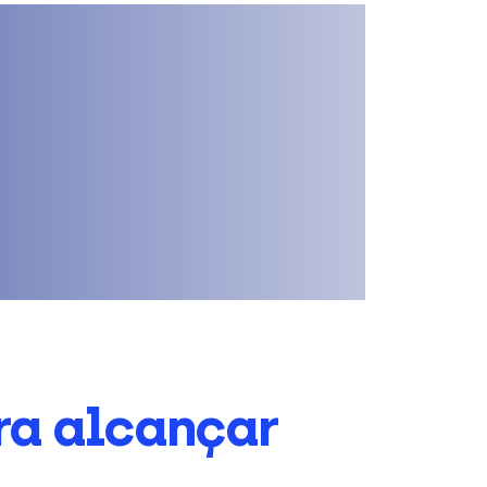
ra alcançar