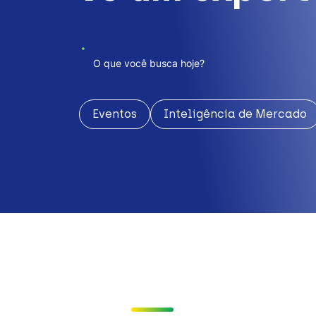
Eventos
Inteligência de Mercado