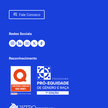
Fale Conosco
Redes Sociais
Reconhecimento