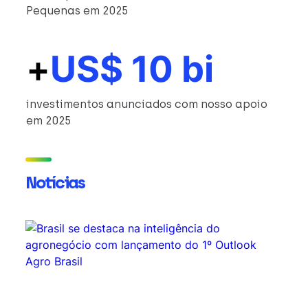
Pequenas em 2025
+
US$ 10 bi
investimentos anunciados com nosso apoio
em 2025
Notícias