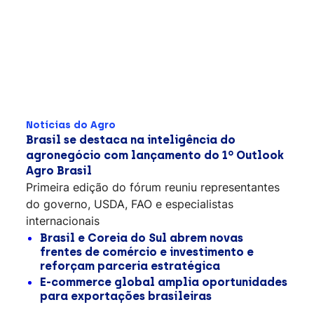
Notícias do Agro
Brasil se destaca na inteligência do
agronegócio com lançamento do 1º Outlook
Agro Brasil
Primeira edição do fórum reuniu representantes
do governo, USDA, FAO e especialistas
internacionais
Brasil e Coreia do Sul abrem novas
frentes de comércio e investimento e
reforçam parceria estratégica
E-commerce global amplia oportunidades
para exportações brasileiras