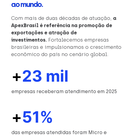
ao mundo.
Com mais de duas décadas de atuação,
a
ApexBrasil é referência na promoção de
exportações e atração de
investimentos.
Fortalecemos empresas
brasileiras e impulsionamos o crescimento
econômico do país no cenário global.
+
23 mil
empresas receberam atendimento em 2025
+
51%
das empresas atendidas foram Micro e