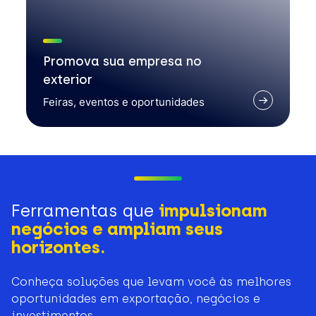
Promova sua empresa no
exterior
Feiras, eventos e oportunidades
Ferramentas que
impulsionam
negócios e ampliam seus
horizontes.
Conheça soluções que levam você às melhores
oportunidades em exportação, negócios e
investimentos.