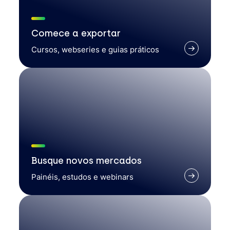
Comece a exportar
Cursos, webseries e guias práticos
Busque novos mercados
Painéis, estudos e webinars