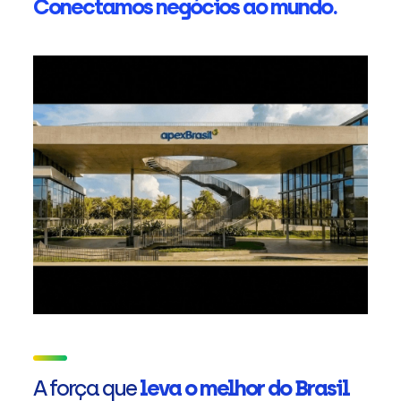
Conectamos negócios ao mundo.
A força que
leva o melhor do Brasil