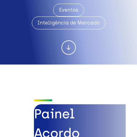
Eventos
Inteligência de Mercado
Painel
Acordo