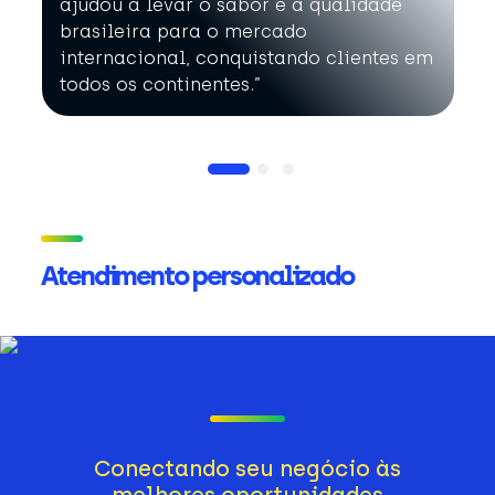
ajudou a levar o sabor e a qualidade
brasileira para o mercado
internacional, conquistando clientes em
todos os continentes.”
Atendimento personalizado
Conectando seu negócio às
melhores oportunidades