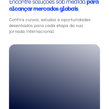
Encontre soluções sob medida
para
alcançar mercados globais
Confira cursos, estudos e oportunidades
desenhados para cada etapa da sua
jornada internacional.