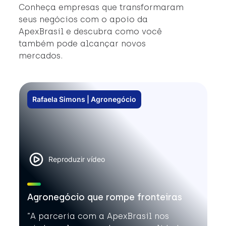
Conheça empresas que transformaram
seus negócios com o apoio da
ApexBrasil e descubra como você
também pode alcançar novos
mercados.
Rafaela Simons | Agronegócio
Reproduzir vídeo
Agronegócio que rompe fronteiras
”A parceria com a ApexBrasil nos