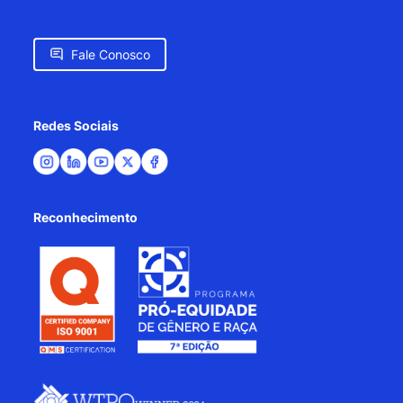
Fale Conosco
Redes Sociais
Reconhecimento