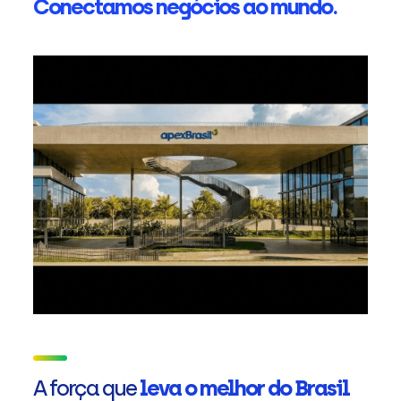
Conectamos negócios ao mundo.
A força que
leva o melhor do Brasil