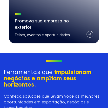
Promova sua empresa no
exterior
Feiras, eventos e oportunidades
Ferramentas que
impulsionam
negócios e ampliam seus
horizontes.
Conheça soluções que levam você às melhores
oportunidades em exportação, negócios e
investimentos.