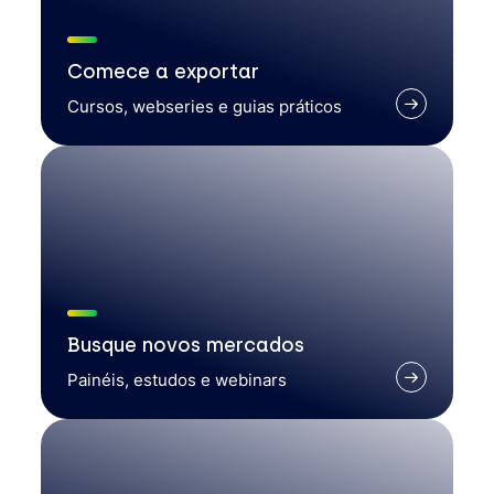
Comece a exportar
Cursos, webseries e guias práticos
Busque novos mercados
Painéis, estudos e webinars