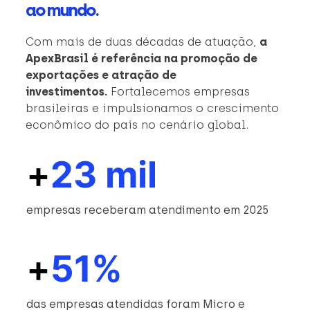
ao mundo.
Com mais de duas décadas de atuação,
a
ApexBrasil é referência na promoção de
exportações e atração de
investimentos.
Fortalecemos empresas
brasileiras e impulsionamos o crescimento
econômico do país no cenário global.
+
23 mil
empresas receberam atendimento em 2025
+
51%
das empresas atendidas foram Micro e