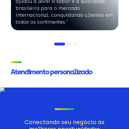
ajudou a levar o sabor e a qualidade
brasileira para o mercado
internacional, conquistando clientes em
todos os continentes.”
Atendimento personalizado
Conectando seu negócio às
melhores oportunidades