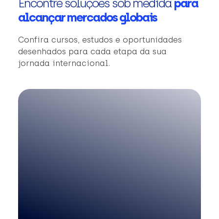
Encontre soluções sob medida
para
alcançar mercados globais
Confira cursos, estudos e oportunidades
desenhados para cada etapa da sua
jornada internacional.