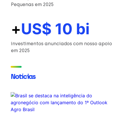
Pequenas em 2025
+
US$ 10 bi
investimentos anunciados com nosso apoio
em 2025
Notícias