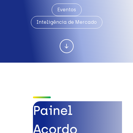
Eventos
Inteligência de Mercado
Painel
Acordo