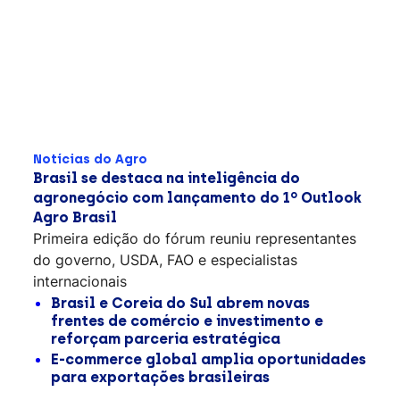
Notícias do Agro
Brasil se destaca na inteligência do
agronegócio com lançamento do 1º Outlook
Agro Brasil
Primeira edição do fórum reuniu representantes
do governo, USDA, FAO e especialistas
internacionais
Brasil e Coreia do Sul abrem novas
frentes de comércio e investimento e
reforçam parceria estratégica
E-commerce global amplia oportunidades
para exportações brasileiras