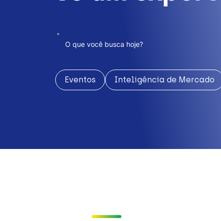
Eventos
Inteligência de Mercado