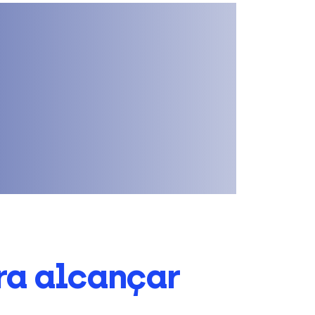
ra alcançar