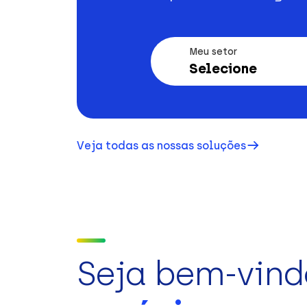
Meu setor
Selecione
Veja todas as nossas soluções
Seja bem-vind