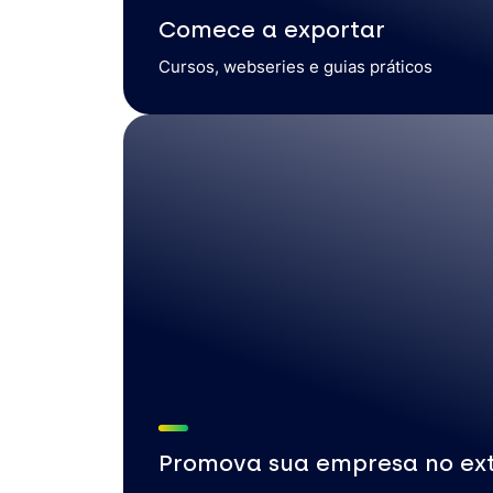
Comece a exportar
Cursos, webseries e guias práticos
Promova sua empresa no ext