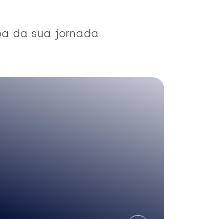
pa da sua jornada