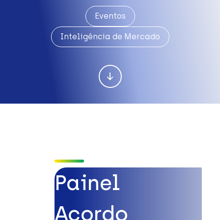
Eventos
Inteligência de Mercado
Painel
Acordo