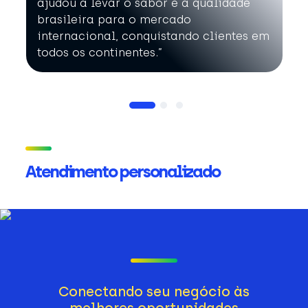
ajudou a levar o sabor e a qualidade
brasileira para o mercado
internacional, conquistando clientes em
todos os continentes.”
Atendimento personalizado
Conectando seu negócio às
melhores oportunidades