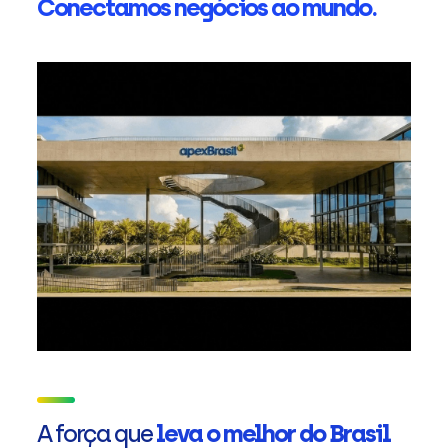
Conectamos negócios ao mundo.
A força que
leva o melhor do Brasil