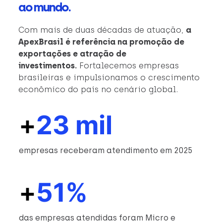
ao mundo.
Com mais de duas décadas de atuação,
a
ApexBrasil é referência na promoção de
exportações e atração de
investimentos.
Fortalecemos empresas
brasileiras e impulsionamos o crescimento
econômico do país no cenário global.
+
23 mil
empresas receberam atendimento em 2025
+
51%
das empresas atendidas foram Micro e