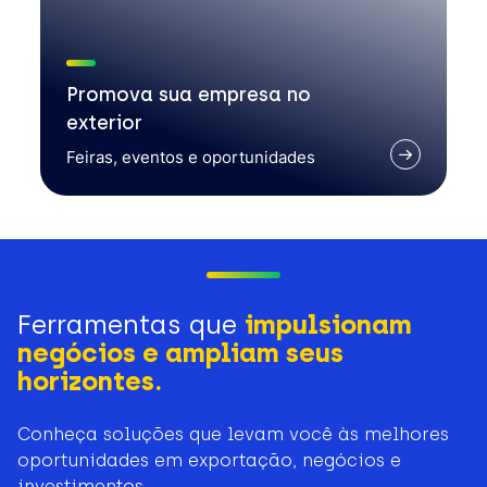
Promova sua empresa no
exterior
Feiras, eventos e oportunidades
Ferramentas que
impulsionam
negócios e ampliam seus
horizontes.
Conheça soluções que levam você às melhores
oportunidades em exportação, negócios e
investimentos.