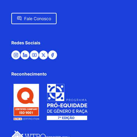
Fale Conosco
Redes Sociais
Reconhecimento