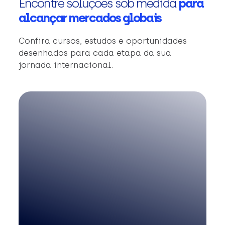
Encontre soluções sob medida
para
alcançar mercados globais
Confira cursos, estudos e oportunidades
desenhados para cada etapa da sua
jornada internacional.