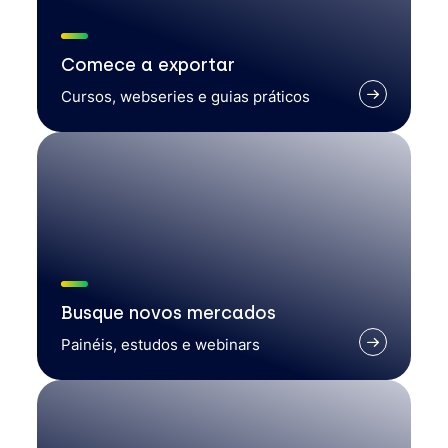
Comece a exportar
Cursos, webseries e guias práticos
Busque novos mercados
Painéis, estudos e webinars