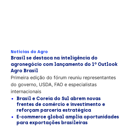
Notícias do Agro
Brasil se destaca na inteligência do
agronegócio com lançamento do 1º Outlook
Agro Brasil
Primeira edição do fórum reuniu representantes
do governo, USDA, FAO e especialistas
internacionais
Brasil e Coreia do Sul abrem novas
frentes de comércio e investimento e
reforçam parceria estratégica
E-commerce global amplia oportunidades
para exportações brasileiras