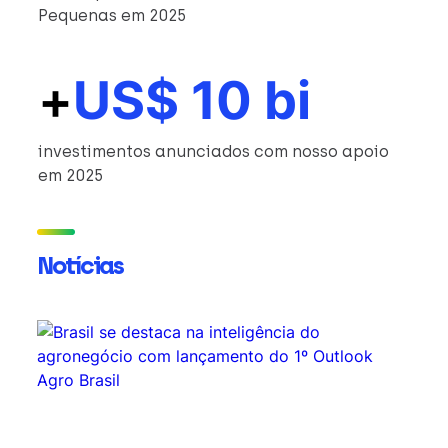
Pequenas em 2025
+
US$ 10 bi
investimentos anunciados com nosso apoio
em 2025
Notícias