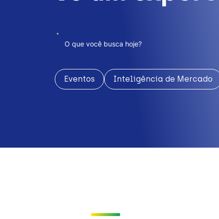
Eventos
Inteligência de Mercado