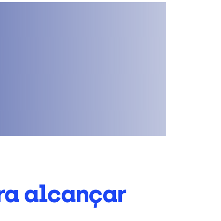
ra alcançar