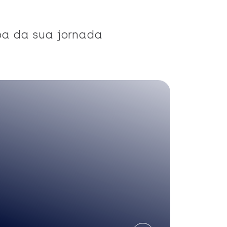
pa da sua jornada