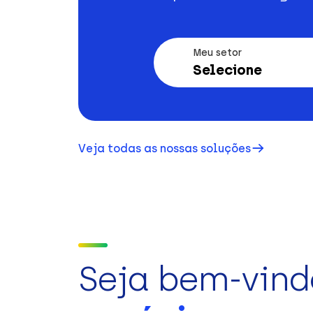
Meu setor
Selecione
Veja todas as nossas soluções
Seja bem-vind