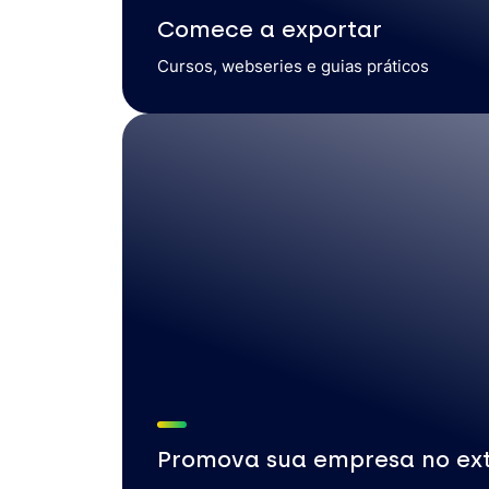
Comece a exportar
Cursos, webseries e guias práticos
Promova sua empresa no ext