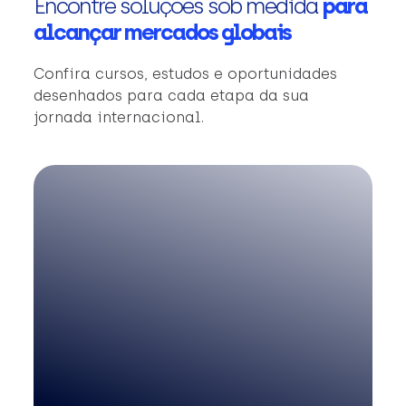
Encontre soluções sob medida
para
alcançar mercados globais
Confira cursos, estudos e oportunidades
desenhados para cada etapa da sua
jornada internacional.