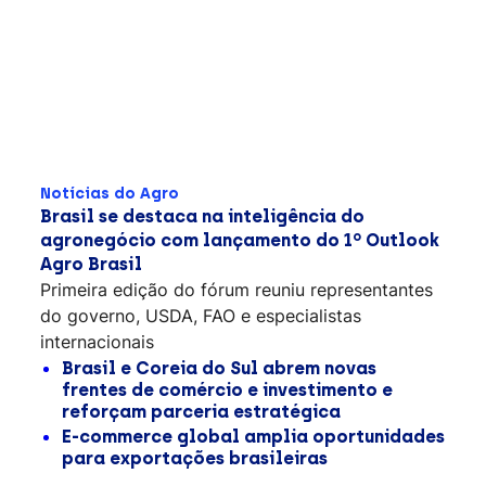
Notícias do Agro
Brasil se destaca na inteligência do
agronegócio com lançamento do 1º Outlook
Agro Brasil
Primeira edição do fórum reuniu representantes
do governo, USDA, FAO e especialistas
internacionais
Brasil e Coreia do Sul abrem novas
frentes de comércio e investimento e
reforçam parceria estratégica
E-commerce global amplia oportunidades
para exportações brasileiras