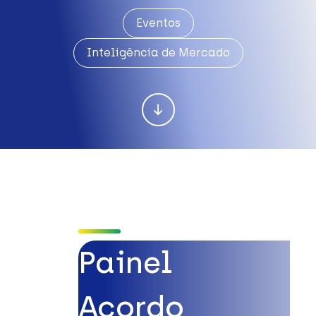
Eventos
Inteligência de Mercado
Painel
Acordo