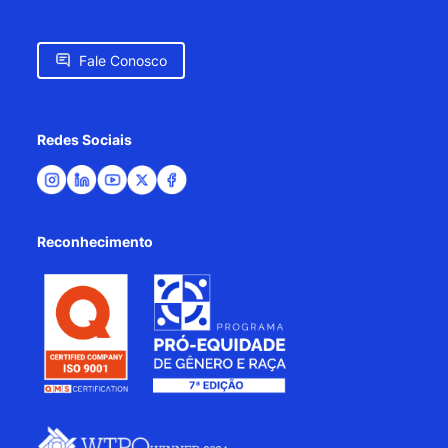
Fale Conosco
Redes Sociais
Reconhecimento