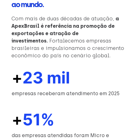
ao mundo.
Com mais de duas décadas de atuação,
a
ApexBrasil é referência na promoção de
exportações e atração de
investimentos.
Fortalecemos empresas
brasileiras e impulsionamos o crescimento
econômico do país no cenário global.
+
23 mil
empresas receberam atendimento em 2025
+
51%
das empresas atendidas foram Micro e