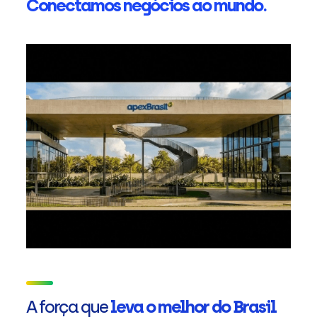
Conectamos negócios ao mundo.
A força que
leva o melhor do Brasil