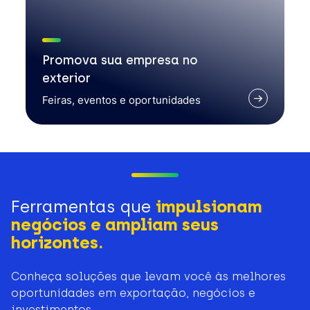
Promova sua empresa no
exterior
Feiras, eventos e oportunidades
Ferramentas que
impulsionam
negócios e ampliam seus
horizontes.
Conheça soluções que levam você às melhores
oportunidades em exportação, negócios e
investimentos.