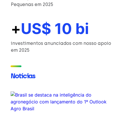
Pequenas em 2025
+
US$ 10 bi
investimentos anunciados com nosso apoio
em 2025
Notícias