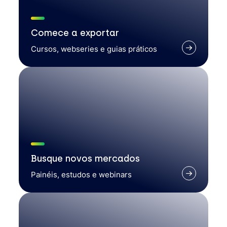
Comece a exportar
Cursos, webseries e guias práticos
Busque novos mercados
Painéis, estudos e webinars