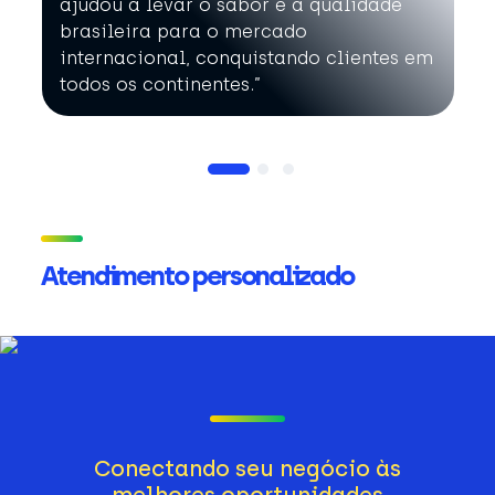
ajudou a levar o sabor e a qualidade
brasileira para o mercado
internacional, conquistando clientes em
todos os continentes.”
Atendimento personalizado
Conectando seu negócio às
melhores oportunidades