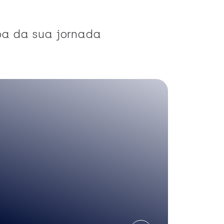
pa da sua jornada