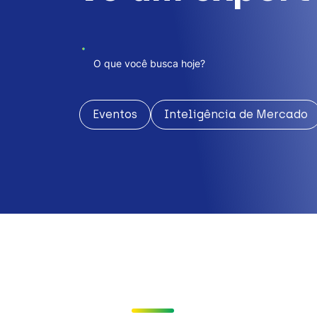
Eventos
Inteligência de Mercado