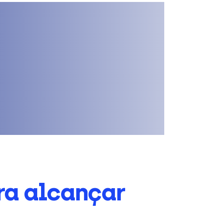
ra alcançar