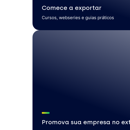
Comece a exportar
Cursos, webseries e guias práticos
Promova sua empresa no ext