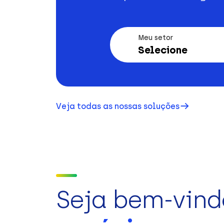
Meu setor
Selecione
Veja todas as nossas soluções
Seja bem-vind