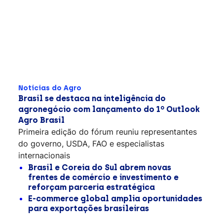
Notícias do Agro
Brasil se destaca na inteligência do
agronegócio com lançamento do 1º Outlook
Agro Brasil
Primeira edição do fórum reuniu representantes
do governo, USDA, FAO e especialistas
internacionais
Brasil e Coreia do Sul abrem novas
frentes de comércio e investimento e
reforçam parceria estratégica
E-commerce global amplia oportunidades
para exportações brasileiras