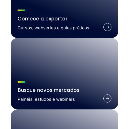
Comece a exportar
Cursos, webseries e guias práticos
Busque novos mercados
Painéis, estudos e webinars