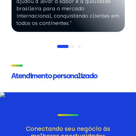
ajudou a levar o sabor e a qualidade
brasileira para o mercado
internacional, conquistando clientes em
todos os continentes.”
Atendimento personalizado
Conectando seu negócio às
melhores oportunidades