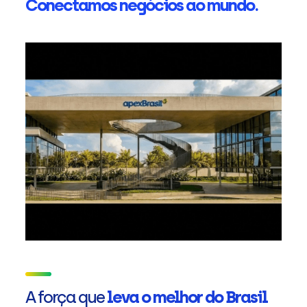
Conectamos negócios ao mundo.
A força que
leva o melhor do Brasil