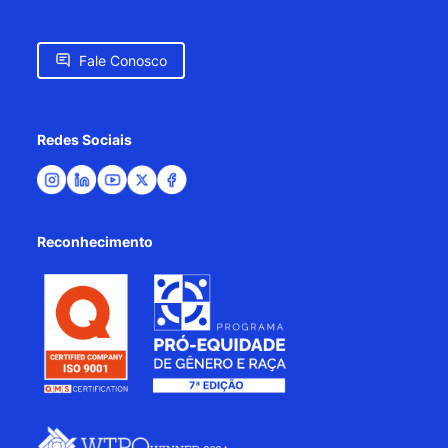
Fale Conosco
Redes Sociais
Reconhecimento