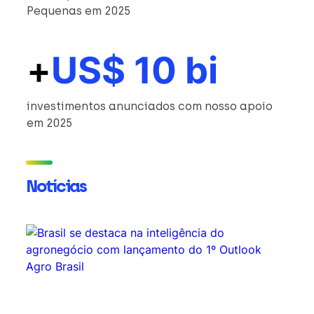
Pequenas em 2025
+
US$ 10 bi
investimentos anunciados com nosso apoio
em 2025
Notícias