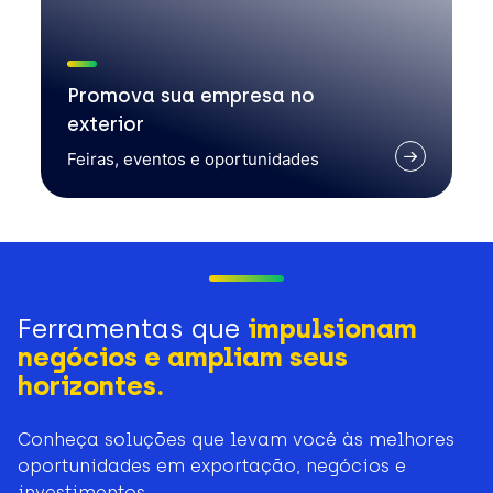
Promova sua empresa no
exterior
Feiras, eventos e oportunidades
Ferramentas que
impulsionam
negócios e ampliam seus
horizontes.
Conheça soluções que levam você às melhores
oportunidades em exportação, negócios e
investimentos.