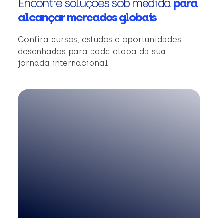
Encontre soluções sob medida
para
alcançar mercados globais
Confira cursos, estudos e oportunidades
desenhados para cada etapa da sua
jornada internacional.