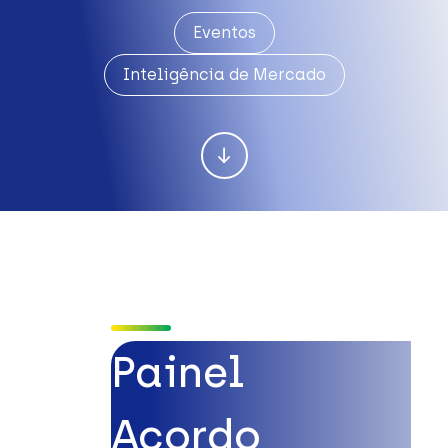
Eventos
Inteligência de Mercado
Painel
Acordo