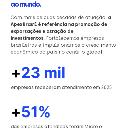
ao mundo.
Com mais de duas décadas de atuação,
a
ApexBrasil é referência na promoção de
exportações e atração de
investimentos.
Fortalecemos empresas
brasileiras e impulsionamos o crescimento
econômico do país no cenário global.
+
23 mil
empresas receberam atendimento em 2025
+
51%
das empresas atendidas foram Micro e