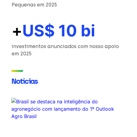
Pequenas em 2025
+
US$ 10 bi
investimentos anunciados com nosso apoio
em 2025
Notícias