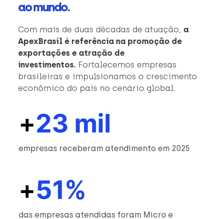
ao mundo.
Com mais de duas décadas de atuação,
a
ApexBrasil é referência na promoção de
exportações e atração de
investimentos.
Fortalecemos empresas
brasileiras e impulsionamos o crescimento
econômico do país no cenário global.
+
23 mil
empresas receberam atendimento em 2025
+
51%
das empresas atendidas foram Micro e