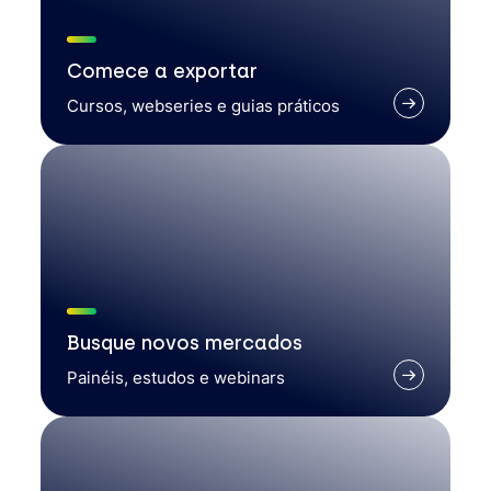
Comece a exportar
Cursos, webseries e guias práticos
Busque novos mercados
Painéis, estudos e webinars