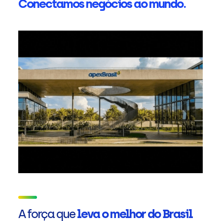
Conectamos negócios ao mundo.
A força que
leva o melhor do Brasil