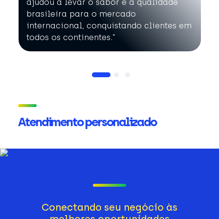
ajudou a levar o sabor e a qualidade
brasileira para o mercado
internacional, conquistando clientes em
todos os continentes.”
Atendimento personalizado
Conectando seu negócio às
melhores oportunidades