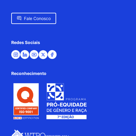
Fale Conosco
Redes Sociais
Reconhecimento