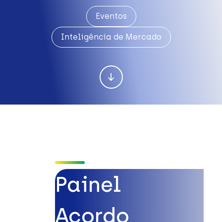
Eventos
Inteligência de Mercado
Painel
Acordo