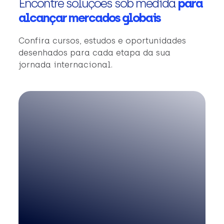
Encontre soluções sob medida
para
alcançar mercados globais
Confira cursos, estudos e oportunidades
desenhados para cada etapa da sua
jornada internacional.