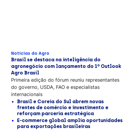
Notícias do Agro
Brasil se destaca na inteligência do
agronegócio com lançamento do 1º Outlook
Agro Brasil
Primeira edição do fórum reuniu representantes
do governo, USDA, FAO e especialistas
internacionais
Brasil e Coreia do Sul abrem novas
frentes de comércio e investimento e
reforçam parceria estratégica
E-commerce global amplia oportunidades
para exportações brasileiras