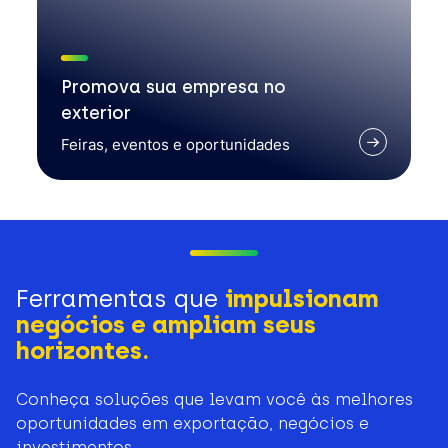
Promova sua empresa no
exterior
Feiras, eventos e oportunidades
Ferramentas que
impulsionam
negócios e ampliam seus
horizontes.
Conheça soluções que levam você às melhores
oportunidades em exportação, negócios e
investimentos.