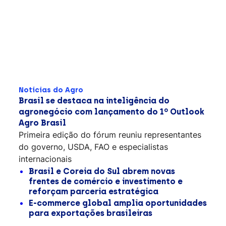
Notícias do Agro
Brasil se destaca na inteligência do
agronegócio com lançamento do 1º Outlook
Agro Brasil
Primeira edição do fórum reuniu representantes
do governo, USDA, FAO e especialistas
internacionais
Brasil e Coreia do Sul abrem novas
frentes de comércio e investimento e
reforçam parceria estratégica
E-commerce global amplia oportunidades
para exportações brasileiras