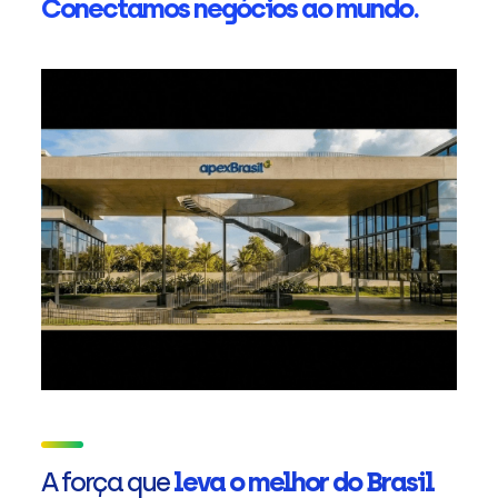
Conectamos negócios ao mundo.
A força que
leva o melhor do Brasil