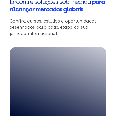
Encontre soluções sob medida
para
alcançar mercados globais
Confira cursos, estudos e oportunidades
desenhados para cada etapa da sua
jornada internacional.