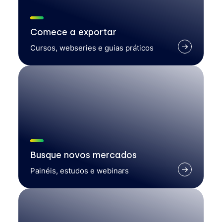
Comece a exportar
Cursos, webseries e guias práticos
Busque novos mercados
Painéis, estudos e webinars