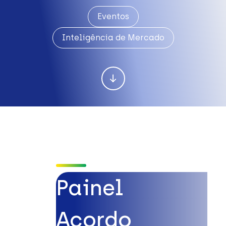
Eventos
Inteligência de Mercado
Painel
Acordo