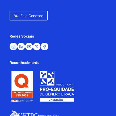
Fale Conosco
Redes Sociais
Reconhecimento