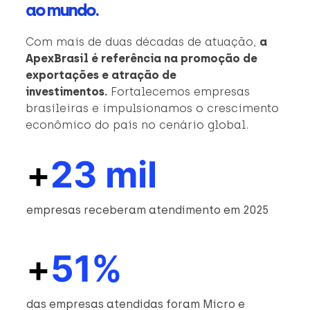
ao mundo.
Com mais de duas décadas de atuação,
a
ApexBrasil é referência na promoção de
exportações e atração de
investimentos.
Fortalecemos empresas
brasileiras e impulsionamos o crescimento
econômico do país no cenário global.
+
23 mil
empresas receberam atendimento em 2025
+
51%
das empresas atendidas foram Micro e