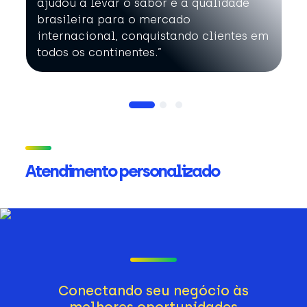
ajudou a levar o sabor e a qualidade
brasileira para o mercado
internacional, conquistando clientes em
todos os continentes.”
Atendimento personalizado
Conectando seu negócio às
melhores oportunidades