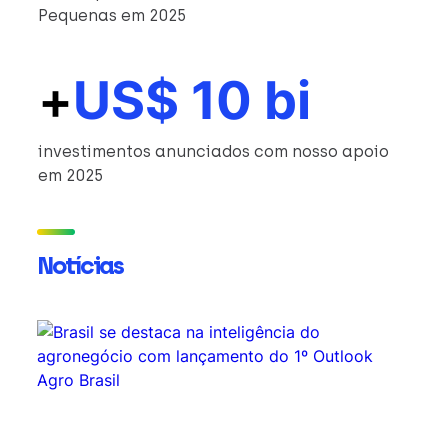
Pequenas em 2025
+
US$ 10 bi
investimentos anunciados com nosso apoio
em 2025
Notícias