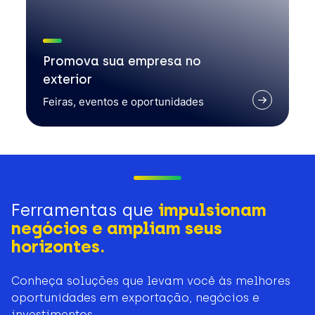
Promova sua empresa no
exterior
Feiras, eventos e oportunidades
Ferramentas que
impulsionam
negócios e ampliam seus
horizontes.
Conheça soluções que levam você às melhores
oportunidades em exportação, negócios e
investimentos.